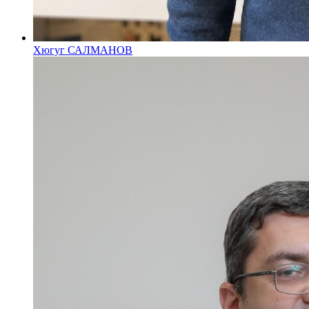
Хюгуг САЛМАНОВ