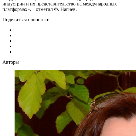
индустрии и их представительство на международных
платформах», – отметил Ф. Нагиев.
Поделиться новостью:
Авторы