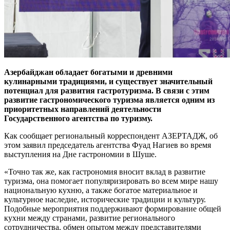
Азербайджан обладает богатыми и древними
кулинарными традициями, и существует значительный
потенциал для развития гастротуризма. В связи с этим
развитие гастрономического туризма является одним из
приоритетных направлений деятельности
Государственного агентства по туризму.
Как сообщает региональный корреспондент АЗЕРТАДЖ, об
этом заявил председатель агентства Фуад Нагиев во время
выступления на Дне гастрономии в Шуше.
«Точно так же, как гастрономия вносит вклад в развитие
туризма, она помогает популяризировать во всем мире нашу
национальную кухню, а также богатое материальное и
культурное наследие, исторические традиции и культуру.
Подобные мероприятия поддерживают формирование общей
кухни между странами, развитие регионального
сотрудничества, обмен опытом между представителями