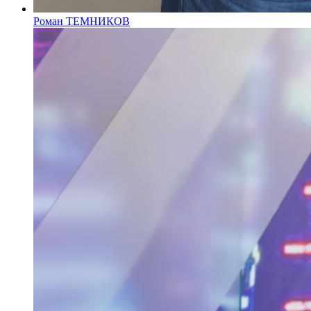
Роман ТЕМНИКОВ