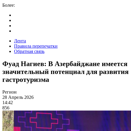
Более:
Лента
Правила перепечатки
Обратная связь
Фуад Нагиев: В Азербайджане имеется
значительный потенциал для развития
гастротуризма
Регион
28 Апрель 2026
14:42
856