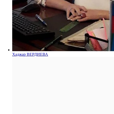
Хаджар ВЕРДИЕВА