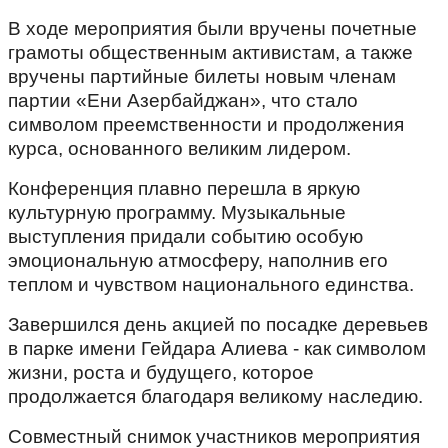
В ходе мероприятия были вручены почетные
грамоты общественным активистам, а также
вручены партийные билеты новым членам
партии «Ени Азербайджан», что стало
символом преемственности и продолжения
курса, основанного великим лидером.
Конференция плавно перешла в яркую
культурную программу. Музыкальные
выступления придали событию особую
эмоциональную атмосферу, наполнив его
теплом и чувством национального единства.
Завершился день акцией по посадке деревьев
в парке имени Гейдара Алиева - как символом
жизни, роста и будущего, которое
продолжается благодаря великому наследию.
Совместный снимок участников мероприятия