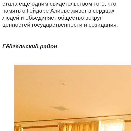
стала еще одним свидетельством того, что
память о Гейдаре Алиеве живет в сердцах
людей и объединяет общество вокруг
ценностей государственности и созидания.
Гёйгёльский район