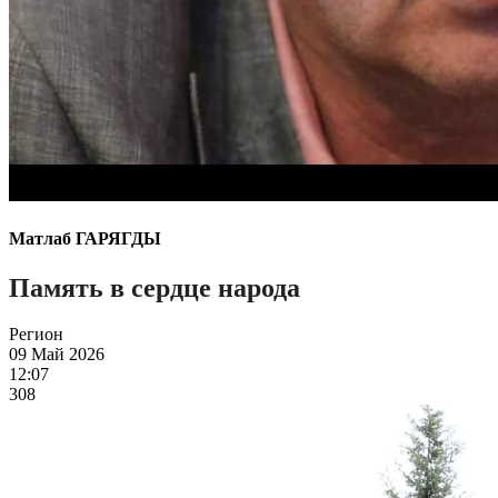
Матлаб ГАРЯГДЫ
Память в сердце народа
Регион
09 Май 2026
12:07
308