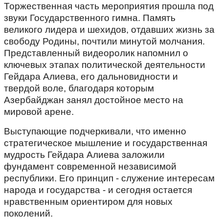
Торжественная часть мероприятия прошла под
звуки Государственного гимна. Память
великого лидера и шехидов, отдавших жизнь за
свободу Родины, почтили минутой молчания.
Представленный видеоролик напомнил о
ключевых этапах политической деятельности
Гейдара Алиева, его дальновидности и
твердой воле, благодаря которым
Азербайджан занял достойное место на
мировой арене.
Выступающие подчеркивали, что именно
стратегическое мышление и государственная
мудрость Гейдара Алиева заложили
фундамент современной независимой
республики. Его принцип - служение интересам
народа и государства - и сегодня остается
нравственным ориентиром для новых
поколений.