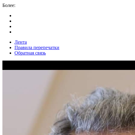
Более:
Лента
Правила перепечатки
Обратная связь