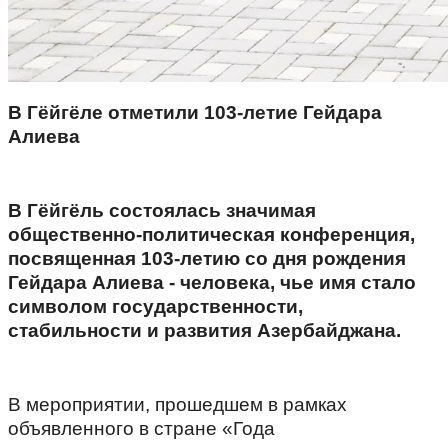
В Гёйгёле отметили 103-летие Гейдара
Алиева
В Гёйгёль состоялась значимая
общественно-политическая конференция,
посвященная 103-летию со дня рождения
Гейдара Алиева - человека, чье имя стало
символом государственности,
стабильности и развития Азербайджана.
В мероприятии, прошедшем в рамках
объявленного в стране «Года