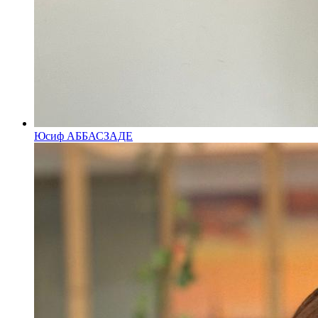
Юсиф АББАСЗАДЕ