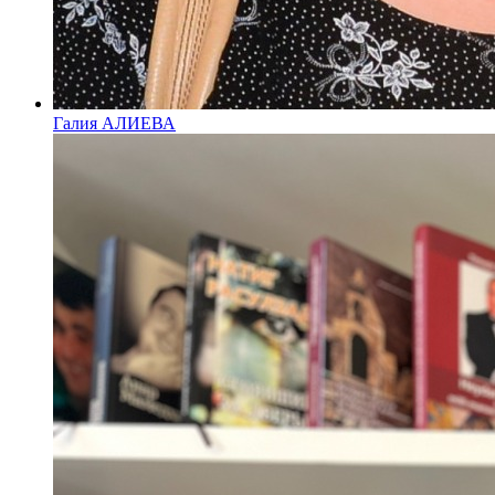
Галия АЛИЕВА