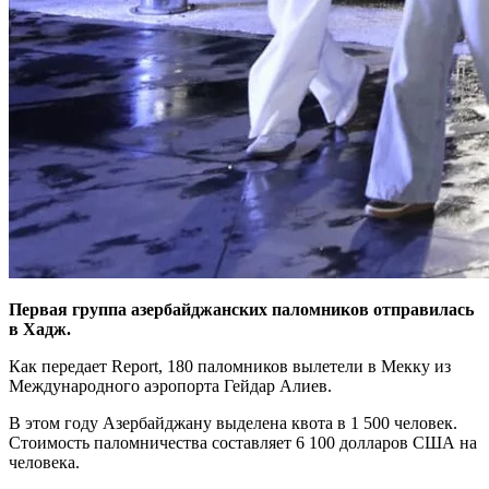
Первая группа азербайджанских паломников отправилась
в Хадж.
Как передает Report, 180 паломников вылетели в Мекку из
Международного аэропорта Гейдар Алиев.
В этом году Азербайджану выделена квота в 1 500 человек.
Стоимость паломничества составляет 6 100 долларов США на
человека.