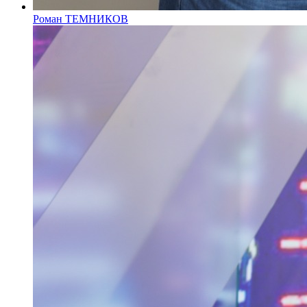
Роман ТЕМНИКОВ