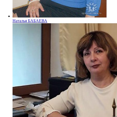
Наталья БАБАЕВА