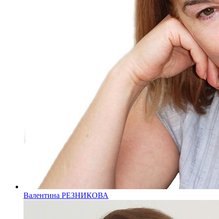
Валентина РЕЗНИКОВА