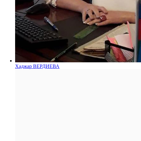
Хаджар ВЕРДИЕВА