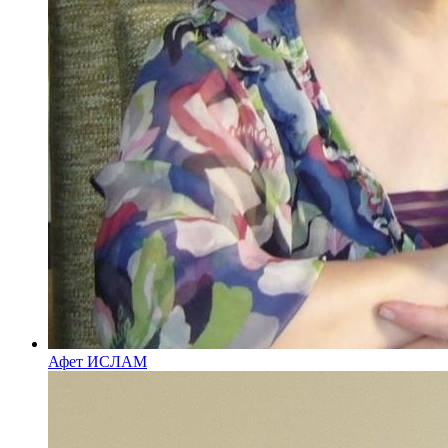
Афет ИСЛАМ