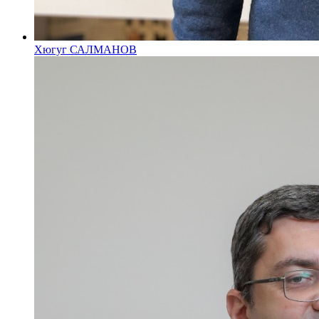
Хюгуг САЛМАНОВ