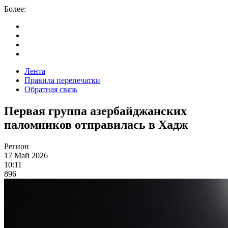
Более:
Лента
Правила перепечатки
Обратная связь
Первая группа азербайджанских
паломников отправилась в Хадж
Регион
17 Май 2026
10:11
896