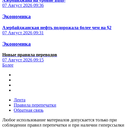
Азербайджана на уровне BBB-
07 Август 2026
09:36
Экономика
Азербайджанская нефть подорожала более чем на $2
07 Август 2026
09:31
Экономика
Новые правила переводов
07 Август 2026
09:15
Более
Лента
Правила перепечатки
Обратная связь
Любое использование материалов допускается только при
соблюдении правил перепечатки и при наличии гиперссылки