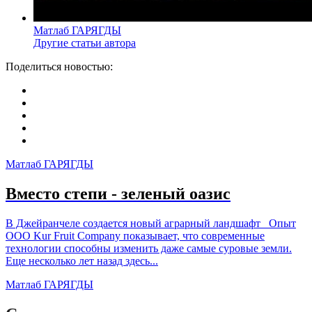
Матлаб ГАРЯГДЫ
Другие статьи автора
Поделиться новостью:
Матлаб ГАРЯГДЫ
Вместо степи - зеленый оазис
В Джейранчеле создается новый аграрный ландшафт Опыт
ООО Kur Fruit Company показывает, что современные
технологии способны изменить даже самые суровые земли.
Еще несколько лет назад здесь...
Матлаб ГАРЯГДЫ