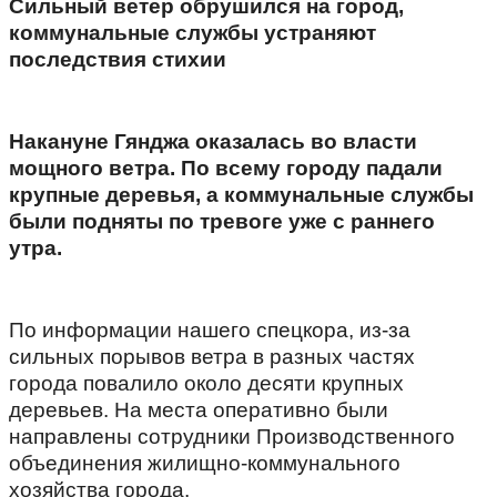
Сильный ветер обрушился на город,
коммунальные службы устраняют
последствия стихии
Накануне Гянджа оказалась во власти
мощного ветра. По всему городу падали
крупные деревья, а коммунальные службы
были подняты по тревоге уже с раннего
утра.
По информации нашего спецкора, из-за
сильных порывов ветра в разных частях
города повалило около десяти крупных
деревьев. На места оперативно были
направлены сотрудники Производственного
объединения жилищно-коммунального
хозяйства города.