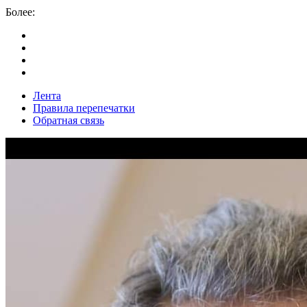
Более:
Лента
Правила перепечатки
Обратная связь