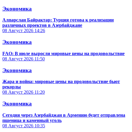
Экономика
Алпарслан Байрактар: Турция готова к реализации
различных проектов в Азербайджане
08 Август 2026
14:26
Экономика
FAO: В июле выросли мировые цены на продовольствие
08 Август 2026
11:50
Экономика
Жара и война: мировые цены на продовольствие бьют
рекорды
08 Август 2026
11:20
Экономика
Сегодня через Азербайджан в Армению будет отправлена
пшеница и каменный уголь
08 Август 2026
10:35