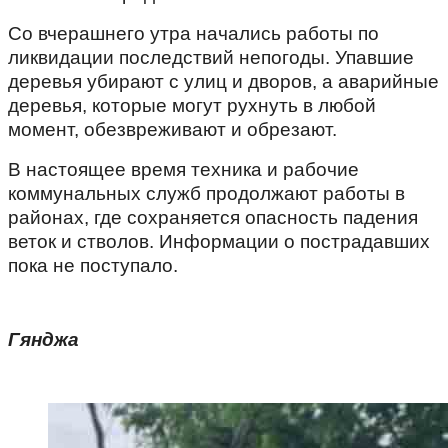
Со вчерашнего утра начались работы по
ликвидации последствий непогоды. Упавшие
деревья убирают с улиц и дворов, а аварийные
деревья, которые могут рухнуть в любой
момент, обезвреживают и обрезают.
В настоящее время техника и рабочие
коммунальных служб продолжают работы в
районах, где сохраняется опасность падения
веток и стволов. Информации о пострадавших
пока не поступало.
Гянджа