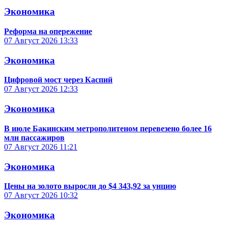
Экономика
Реформа на опережение
07 Август 2026
13:33
Экономика
Цифровой мост через Каспий
07 Август 2026
12:33
Экономика
В июле Бакинским метрополитеном перевезено более 16
млн пассажиров
07 Август 2026
11:21
Экономика
Цены на золото выросли до $4 343,92 за унцию
07 Август 2026
10:32
Экономика