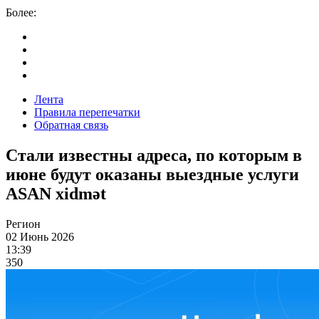
Более:
Лента
Правила перепечатки
Обратная связь
Стали известны адреса, по которым в
июне будут оказаны выездные услуги
ASAN xidmət
Регион
02 Июнь 2026
13:39
350