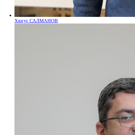
Хюгуг САЛМАНОВ