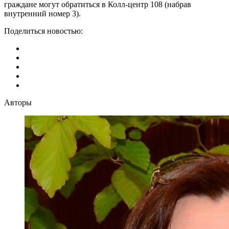
граждане могут обратиться в Колл-центр 108 (набрав
внутренний номер 3).
Поделиться новостью:
Авторы