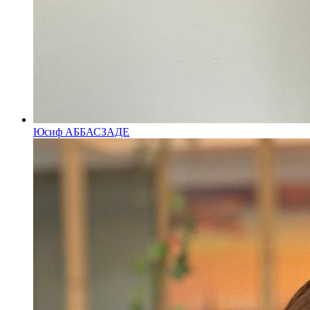
Юсиф АББАСЗАДЕ