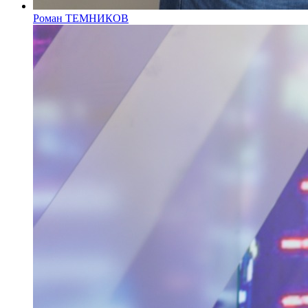
Роман ТЕМНИКОВ