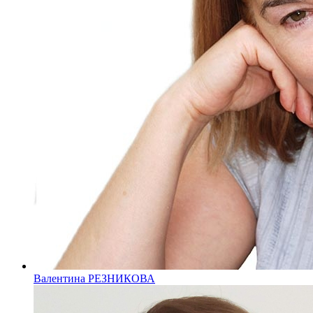
Валентина РЕЗНИКОВА