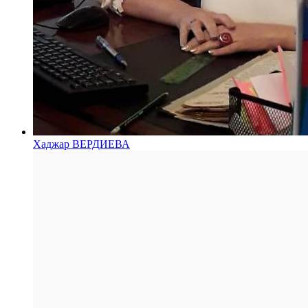
Хаджар ВЕРДИЕВА