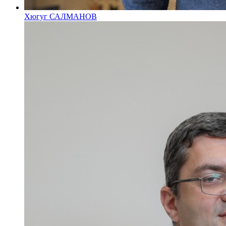
Хюгуг САЛМАНОВ