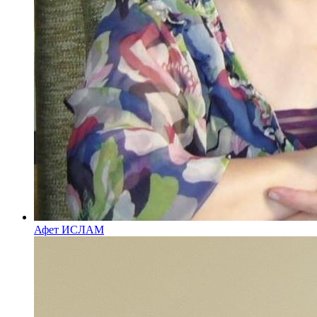
Афет ИСЛАМ