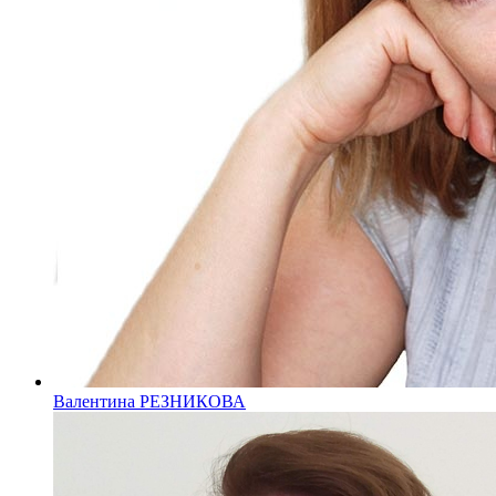
Валентина РЕЗНИКОВА