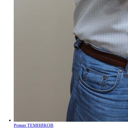
Роман ТЕМНИКОВ