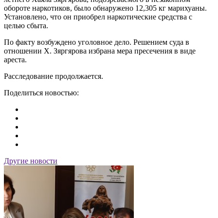
обороте наркотиков, было обнаружено 12,305 кг марихуаны.
Установлено, что он приобрел наркотические средства с
целью сбыта.
По факту возбуждено уголовное дело. Решением суда в
отношении Х. Зяргярова избрана мера пресечения в виде
ареста.
Расследование продолжается.
Поделиться новостью:
Другие новости