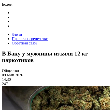
Более:
Лента
Правила перепечатки
Обратная связь
В Баку у мужчины изъяли 12 кг
наркотиков
Общество
09 Май 2026
14:30
247