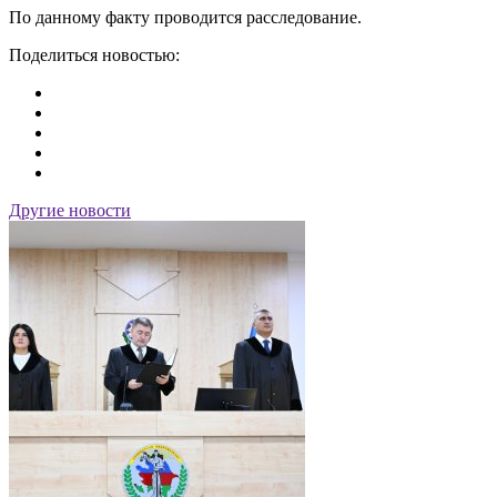
По данному факту проводится расследование.
Поделиться новостью:
Другие новости