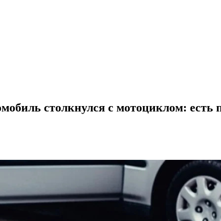
мобиль столкнулся с мотоциклом: есть