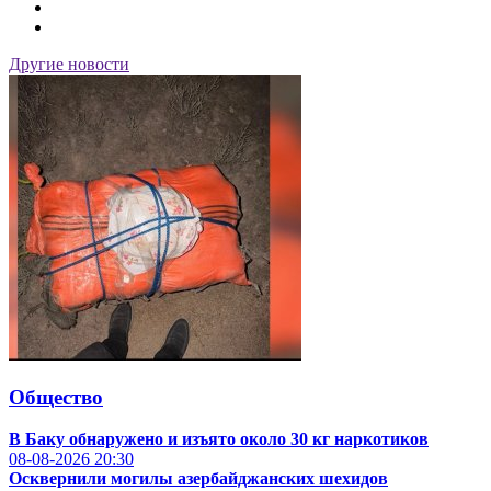
Другие новости
Общество
В Баку обнаружено и изъято около 30 кг наркотиков
08-08-2026
20:30
Осквернили могилы азербайджанских шехидов