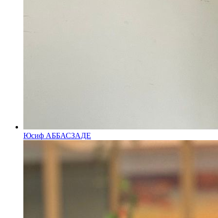
Юсиф АББАСЗАДЕ