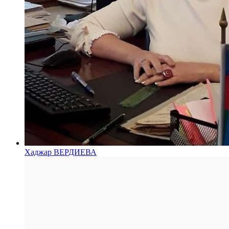
Хаджар ВЕРДИЕВА