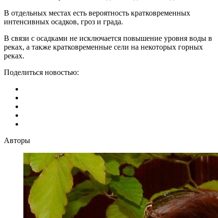
В отдельных местах есть вероятность кратковременных
интенсивных осадков, гроз и града.
В связи с осадками не исключается повышение уровня воды в
реках, а также кратковременные сели на некоторых горных
реках.
Поделиться новостью:
Авторы