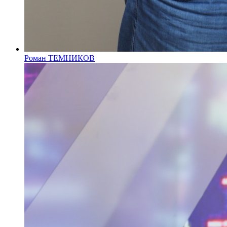
Роман ТЕМНИКОВ