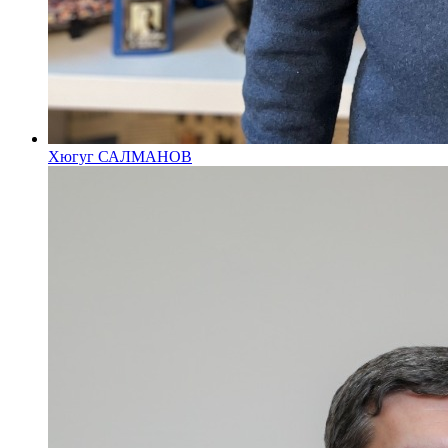
Хюгуг САЛМАНОВ