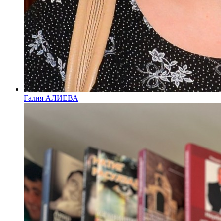
Галия АЛИЕВА