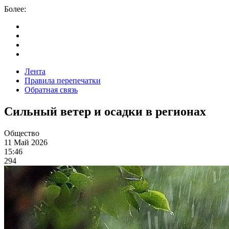
Более:
Лента
Правила перепечатки
Обратная связь
Сильный ветер и осадки в регионах
Общество
11 Май 2026
15:46
294