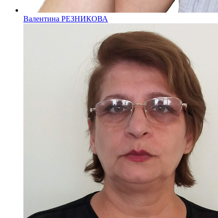
Валентина РЕЗНИКОВА