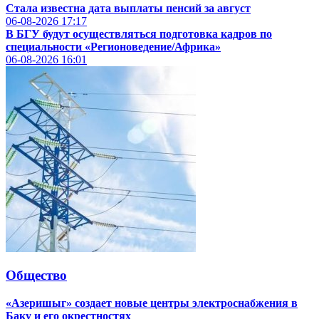
Стала известна дата выплаты пенсий за август
06-08-2026
17:17
В БГУ будут осуществляться подготовка кадров по
специальности «Регионоведение/Африка»
06-08-2026
16:01
Общество
«Азеришыг» создает новые центры электроснабжения в
Баку и его окрестностях