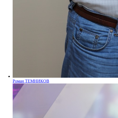
Роман ТЕМНИКОВ