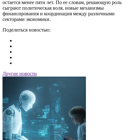
остается менее пяти лет. По ее словам, решающую роль
сыграют политическая воля, новые механизмы
финансирования и координация между различными
секторами экономики.
Поделиться новостью:
Другие новости