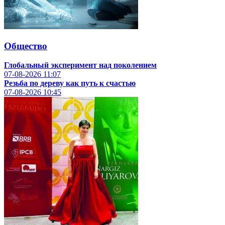
Общество
Глобальный эксперимент над поколением
07-08-2026
11:07
Резьба по дереву как путь к счастью
07-08-2026
10:45