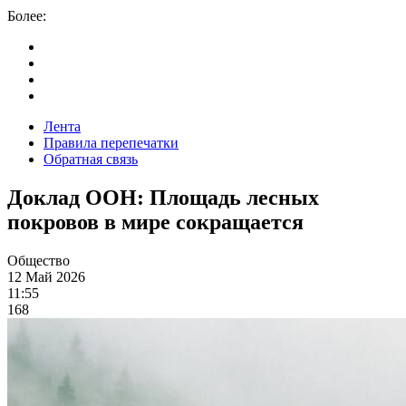
Более:
Лента
Правила перепечатки
Обратная связь
Доклад ООН: Площадь лесных
покровов в мире сокращается
Общество
12 Май 2026
11:55
168