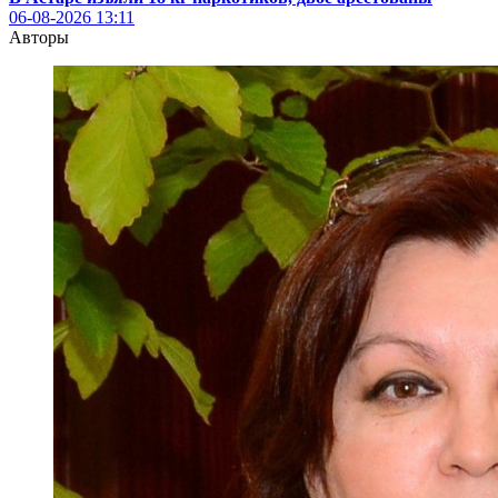
06-08-2026
13:11
Авторы