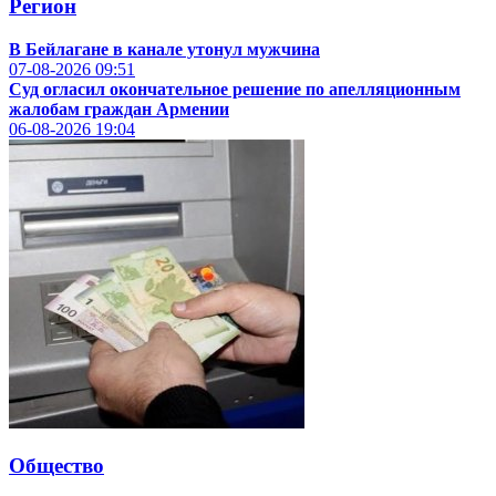
Регион
В Бейлагане в канале утонул мужчина
07-08-2026
09:51
Суд огласил окончательное решение по апелляционным
жалобам граждан Армении
06-08-2026
19:04
Общество