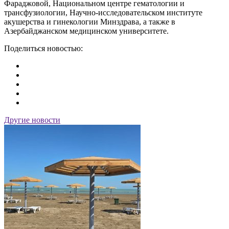
Фараджовой, Национальном центре гематологии и
трансфузиологии, Научно-исследовательском институте
акушерства и гинекологии Минздрава, а также в
Азербайджанском медицинском университете.
Поделиться новостью:
Другие новости