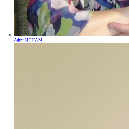
Афет ИСЛАМ