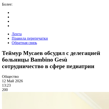
Более:
Лента
Правила перепечатки
Обратная связь
Теймур Мусаев обсудил с делегацией
больницы Bambino Gesù
сотрудничество в сфере педиатрии
Общество
12 Май 2026
13:23
200