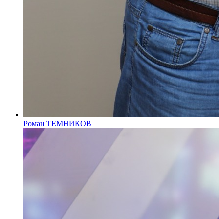
Роман ТЕМНИКОВ