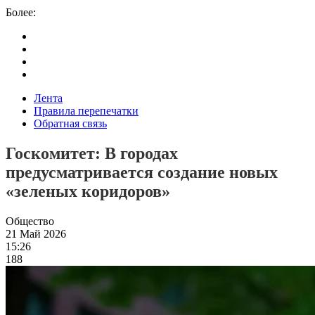
Более:
Лента
Правила перепечатки
Обратная связь
Госкомитет: В городах
предусматривается создание новых
«зеленых коридоров»
Общество
21 Май 2026
15:26
188