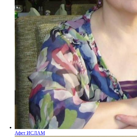
Афет ИСЛАМ