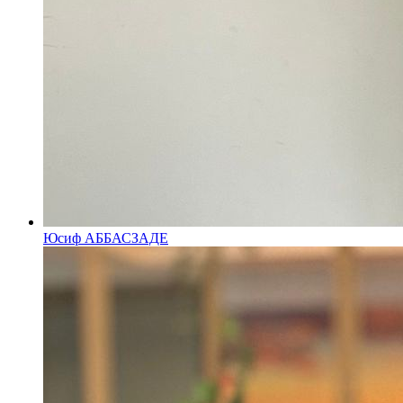
Юсиф АББАСЗАДЕ