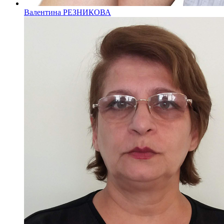
Валентина РЕЗНИКОВА