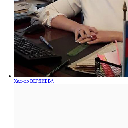
Хаджар ВЕРДИЕВА