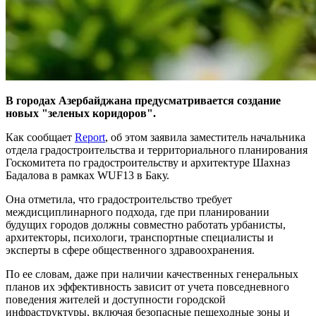
В городах Азербайджана предусматривается создание
новых "зеленых коридоров".
Как сообщает
Report
, об этом заявила заместитель начальника
отдела градостроительства и территориального планирования
Госкомитета по градостроительству и архитектуре Шахназ
Бадалова в рамках WUF13 в Баку.
Она отметила, что градостроительство требует
междисциплинарного подхода, где при планировании
будущих городов должны совместно работать урбанисты,
архитекторы, психологи, транспортные специалисты и
эксперты в сфере общественного здравоохранения.
По ее словам, даже при наличии качественных генеральных
планов их эффективность зависит от учета повседневного
поведения жителей и доступности городской
инфраструктуры, включая безопасные пешеходные зоны и