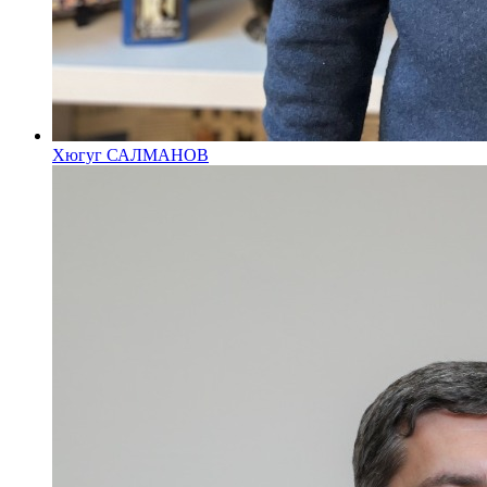
Хюгуг САЛМАНОВ