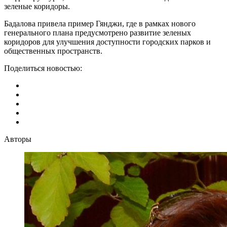
зеленые коридоры.
Бадалова привела пример Гянджи, где в рамках нового
генерального плана предусмотрено развитие зеленых
коридоров для улучшения доступности городских парков и
общественных пространств.
Поделиться новостью:
Авторы