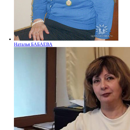
Наталья БАБАЕВА