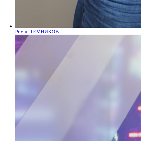
Роман ТЕМНИКОВ