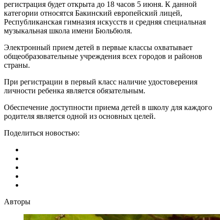
регистрация будет открыта до 18 часов 5 июня. К данной
категории относятся Бакинский европейский лицей,
Республиканская гимназия искусств и средняя специальная
музыкальная школа имени Бюльбюля.
Электронный прием детей в первые классы охватывает
общеобразовательные учреждения всех городов и районов
страны.
При регистрации в первый класс наличие удостоверения
личности ребенка является обязательным.
Обеспечение доступности приема детей в школу для каждого
родителя является одной из основных целей.
Поделиться новостью:
Авторы