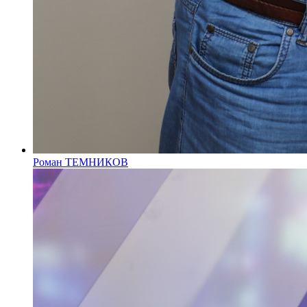
Роман ТЕМНИКОВ