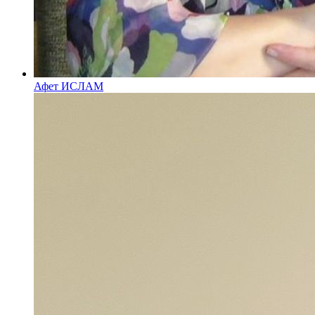
Афет ИСЛАМ