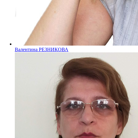
Валентина РЕЗНИКОВА