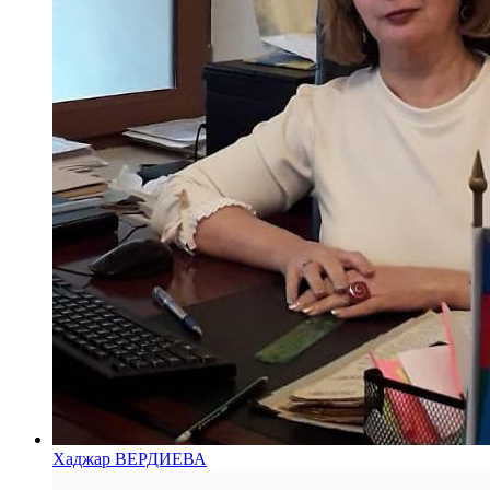
Хаджар ВЕРДИЕВА