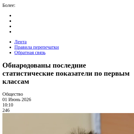
Более:
Лента
Правила перепечатки
Обратная связь
Обнародованы последние
статистические показатели по первым
классам
Общество
01 Июнь 2026
10:10
246