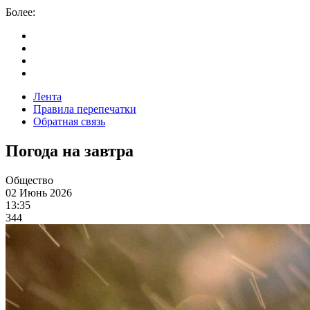
Более:
Лента
Правила перепечатки
Обратная связь
Погода на завтра
Общество
02 Июнь 2026
13:35
344