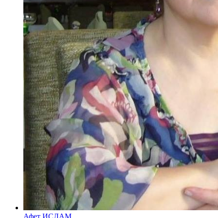
Афет ИСЛАМ