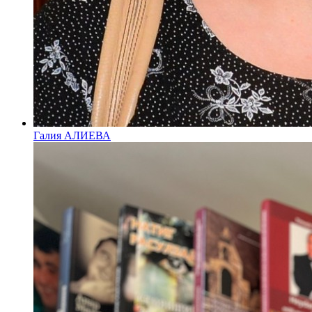
Галия АЛИЕВА