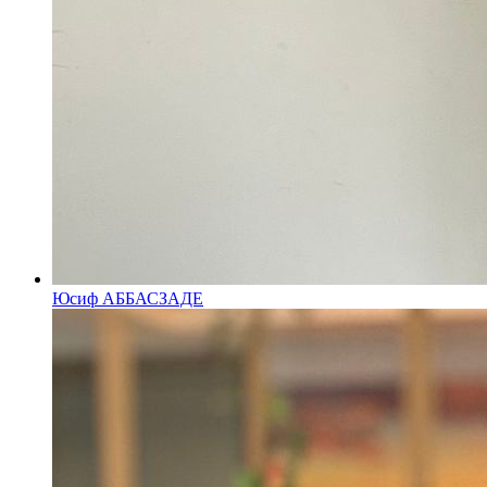
Юсиф АББАСЗАДЕ