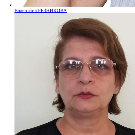
Валентина РЕЗНИКОВА