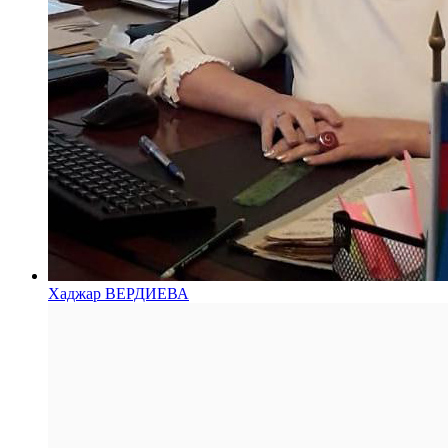
Хаджар ВЕРДИЕВА