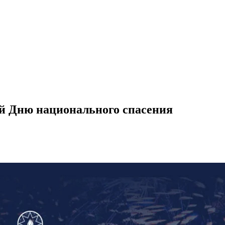
ый Дню национального спасения