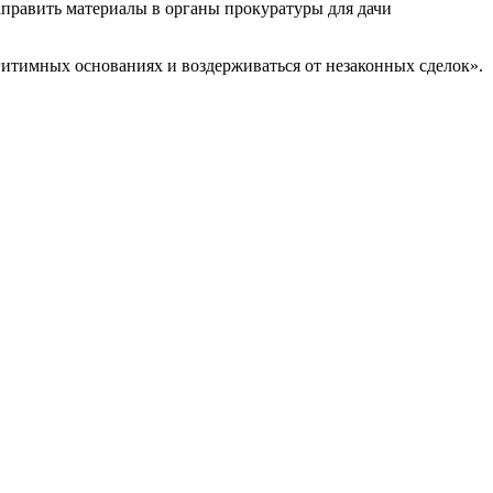
аправить материалы в органы прокуратуры для дачи
итимных основаниях и воздерживаться от незаконных сделок».