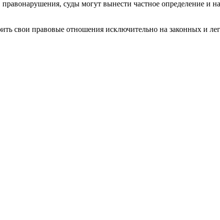
 правонарушения, суды могут вынести частное определение и н
ить свои правовые отношения исключительно на законных и лег