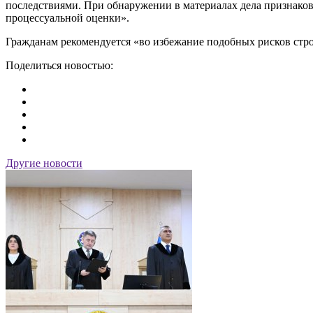
последствиями. При обнаружении в материалах дела признаков
процессуальной оценки».
Гражданам рекомендуется «во избежание подобных рисков стро
Поделиться новостью:
Другие новости