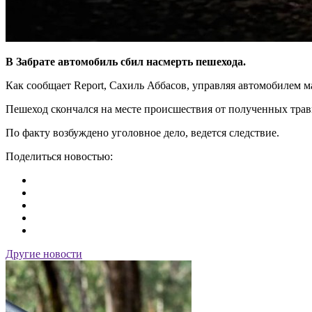
В Забрате автомобиль сбил насмерть пешехода.
Как сообщает Report, Сахиль Аббасов, управляя автомобилем 
Пешеход скончался на месте происшествия от полученных трав
По факту возбуждено уголовное дело, ведется следствие.
Поделиться новостью:
Другие новости