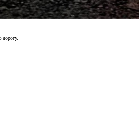
 дорогу.