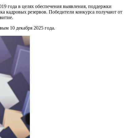
19 года в целях обеспечения выявления, поддержки
ка кадровых резервов. Победители конкурса получают от
витие.
ым 10 декабря 2025 года.