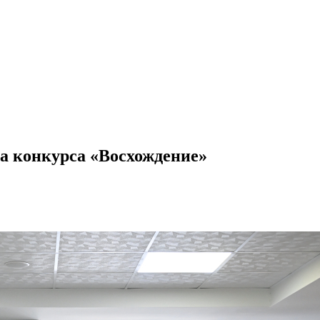
па конкурса «Восхождение»