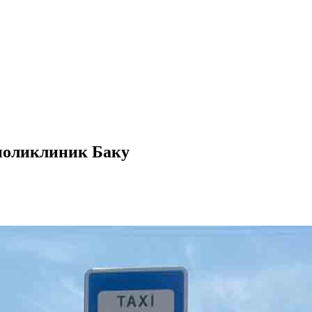
 поликлиник Баку