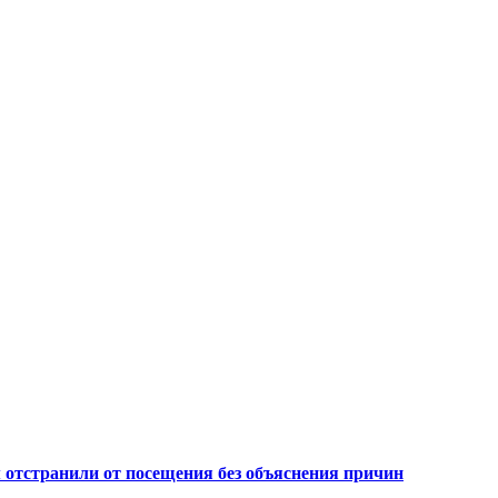
м отстранили от посещения без объяснения причин