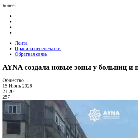
Более:
Лента
Правила перепечатки
Обратная связь
AYNA создала новые зоны у больниц и
Общество
15 Июнь 2026
21:20
257