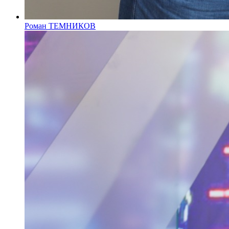
Роман ТЕМНИКОВ