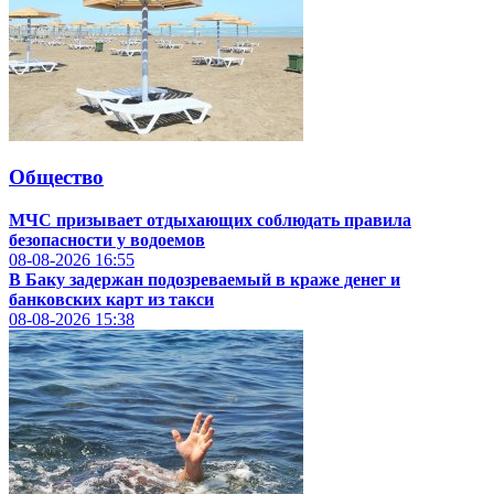
Общество
МЧС призывает отдыхающих соблюдать правила
безопасности у водоемов
08-08-2026
16:55
В Баку задержан подозреваемый в краже денег и
банковских карт из такси
08-08-2026
15:38