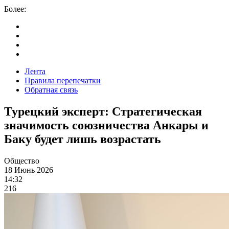
Более:
Лента
Правила перепечатки
Обратная связь
Турецкий эксперт: Стратегическая
значимость союзничества Анкары и
Баку будет лишь возрастать
Общество
18 Июнь 2026
14:32
216