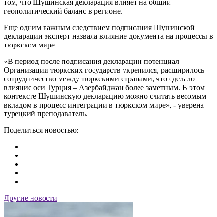
том, что Шушинская декларация влияет на общий
геополитический баланс в регионе.
Еще одним важным следствием подписания Шушинской
декларации эксперт назвала влияние документа на процессы в
тюркском мире.
«В период после подписания декларации потенциал
Организации тюркских государств укрепился, расширилось
сотрудничество между тюркскими странами, что сделало
влияние оси Турция – Азербайджан более заметным. В этом
контексте Шушинскую декларацию можно считать весомым
вкладом в процесс интеграции в тюркском мире», - уверена
турецкий преподаватель.
Поделиться новостью:
Другие новости