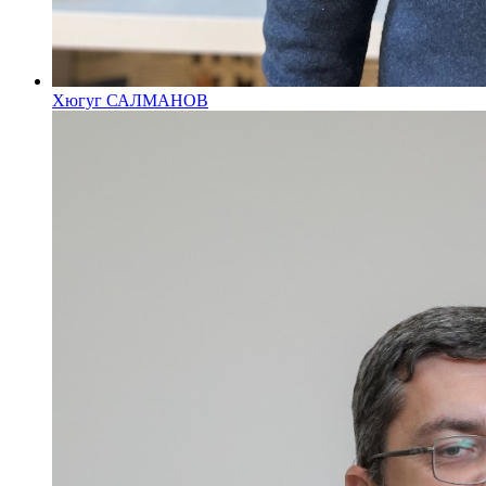
Хюгуг САЛМАНОВ