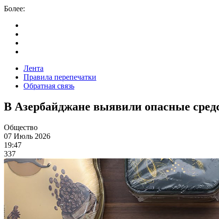
Более:
Лента
Правила перепечатки
Обратная связь
В Азербайджане выявили опасные сред
Общество
07 Июль 2026
19:47
337