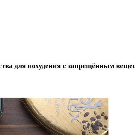
ства для похудения с запрещённым веще