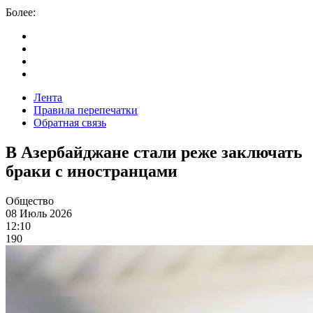
Более:
Лента
Правила перепечатки
Обратная связь
В Азербайджане стали реже заключать
браки с иностранцами
Общество
08 Июль 2026
12:10
190