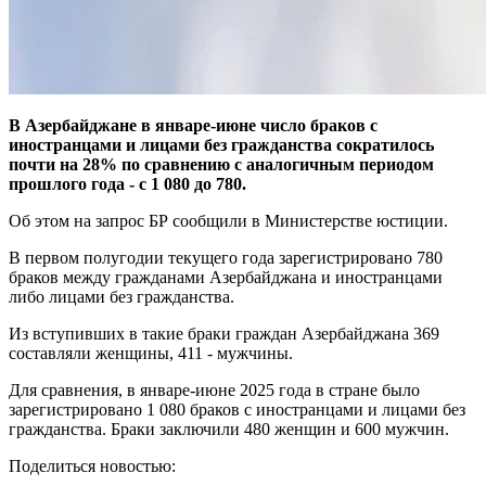
В Азербайджане в январе-июне число браков с
иностранцами и лицами без гражданства сократилось
почти на 28% по сравнению с аналогичным периодом
прошлого года - с 1 080 до 780.
Об этом на запрос БР сообщили в Министерстве юстиции.
В первом полугодии текущего года зарегистрировано 780
браков между гражданами Азербайджана и иностранцами
либо лицами без гражданства.
Из вступивших в такие браки граждан Азербайджана 369
составляли женщины, 411 - мужчины.
Для сравнения, в январе-июне 2025 года в стране было
зарегистрировано 1 080 браков с иностранцами и лицами без
гражданства. Браки заключили 480 женщин и 600 мужчин.
Поделиться новостью: