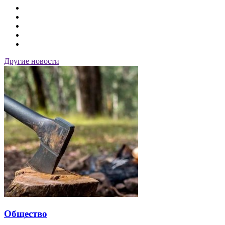
Другие новости
Общество