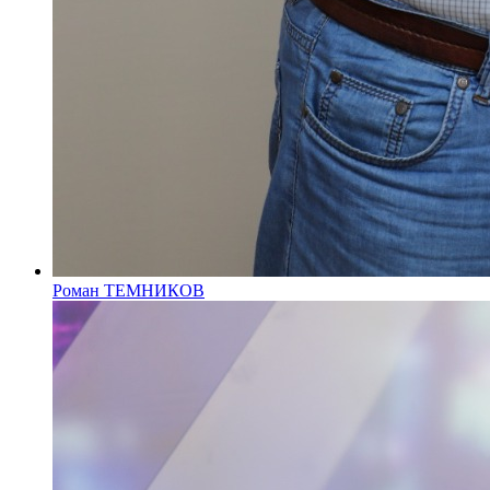
Роман ТЕМНИКОВ