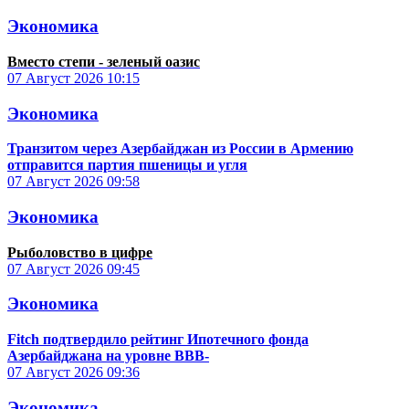
Экономика
Вместо степи - зеленый оазис
07 Август 2026
10:15
Экономика
Транзитом через Азербайджан из России в Армению
отправится партия пшеницы и угля
07 Август 2026
09:58
Экономика
Рыболовство в цифре
07 Август 2026
09:45
Экономика
Fitch подтвердило рейтинг Ипотечного фонда
Азербайджана на уровне BBB-
07 Август 2026
09:36
Экономика