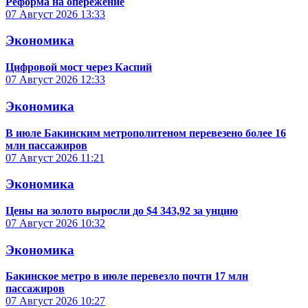
Реформа на опережение
07 Август 2026
13:33
Экономика
Цифровой мост через Каспий
07 Август 2026
12:33
Экономика
В июле Бакинским метрополитеном перевезено более 16
млн пассажиров
07 Август 2026
11:21
Экономика
Цены на золото выросли до $4 343,92 за унцию
07 Август 2026
10:32
Экономика
Бакинское метро в июле перевезло почти 17 млн
пассажиров
07 Август 2026
10:27