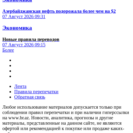
Азербайджанская нефть подорожала более чем на $2
07 Август 2026
09:31
Экономика
Новые правила переводов
07 Август 2026
09:15
Более
Лента
Правила перепечатки
Обратная связь
Любое использование материалов допускается только при
соблюдении правил перепечатки и при наличии гиперссылки
на www.br.az. Новости, аналитика, прогнозы и другие
материалы, представленные на данном сайте, не являются
офертой или рекомендацией к покупке или продаже каких-