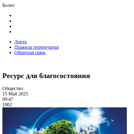
Более:
Лента
Правила перепечатки
Обратная связь
Ресурс для благосостояния
Общество
15 Май 2025
09:47
1002