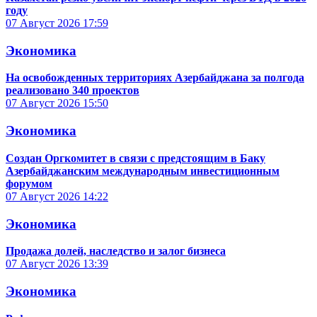
году
07 Август 2026
17:59
Экономика
На освобожденных территориях Азербайджана за полгода
реализовано 340 проектов
07 Август 2026
15:50
Экономика
Создан Оргкомитет в связи с предстоящим в Баку
Азербайджанским международным инвестиционным
форумом
07 Август 2026
14:22
Экономика
Продажа долей, наследство и залог бизнеса
07 Август 2026
13:39
Экономика