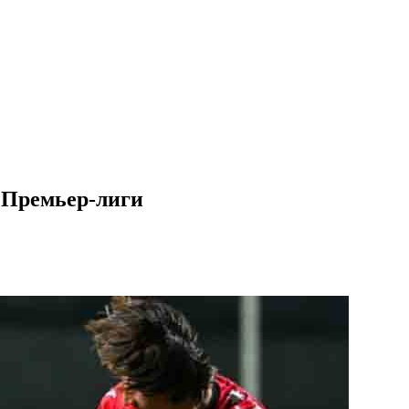
е Премьер-лиги