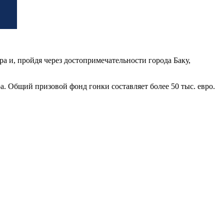
ра и, пройдя через достопримечательности города Баку,
. Общий призовой фонд гонки составляет более 50 тыс. евро.