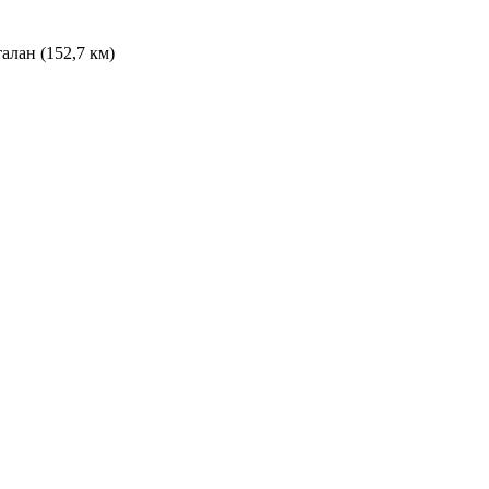
алан (152,7 км)