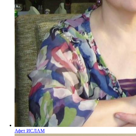
Афет ИСЛАМ