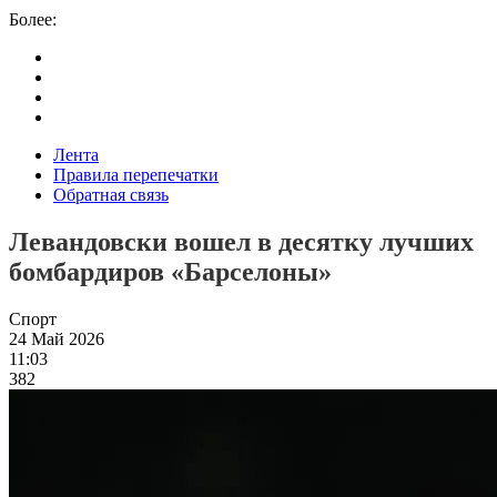
Более:
Лента
Правила перепечатки
Обратная связь
Левандовски вошел в десятку лучших
бомбардиров «Барселоны»
Спорт
24 Май 2026
11:03
382