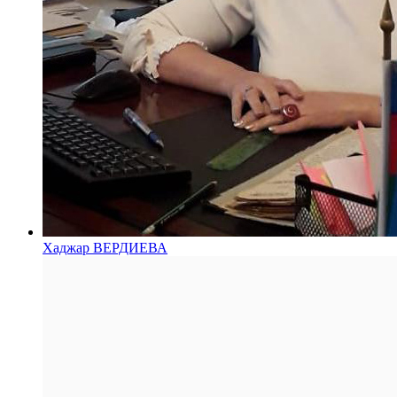
Хаджар ВЕРДИЕВА