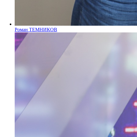
Роман ТЕМНИКОВ