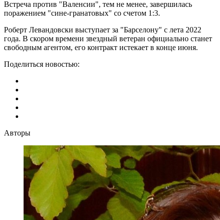
Встреча против "Валенсии", тем не менее, завершилась
поражением "сине-гранатовых" со счетом 1:3.
Роберт Левандовски выступает за "Барселону" с лета 2022
года. В скором времени звездный ветеран официально станет
свободным агентом, его контракт истекает в конце июня.
Поделиться новостью:
Авторы