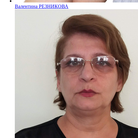
Валентина РЕЗНИКОВА