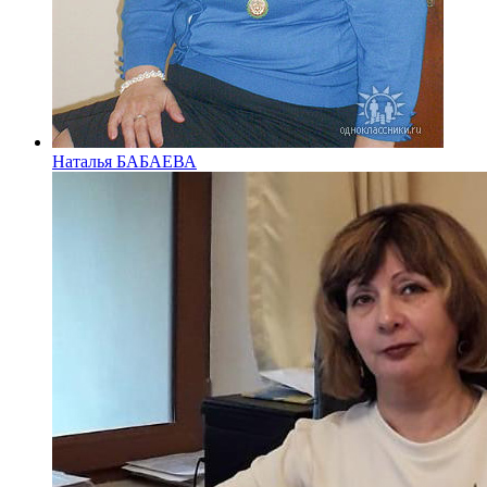
Наталья БАБАЕВА