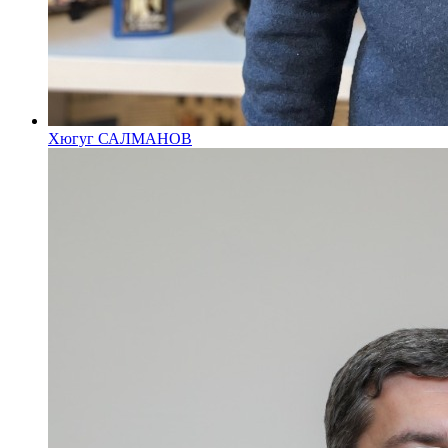
Хюгуг САЛМАНОВ