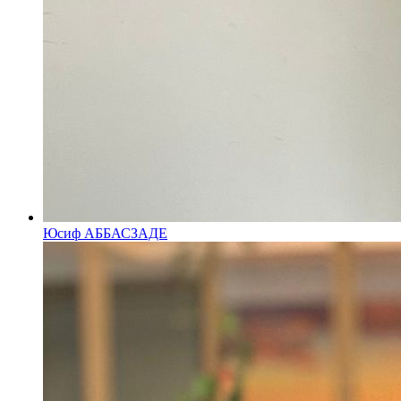
Юсиф АББАСЗАДЕ