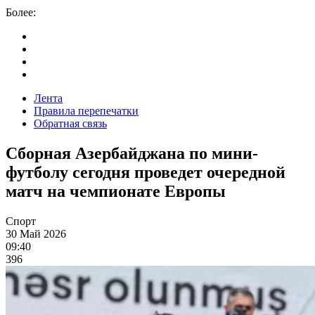
Более:
Лента
Правила перепечатки
Обратная связь
Сборная Азербайджана по мини-
футболу сегодня проведет очередной
матч на чемпионате Европы
Спорт
30 Май 2026
09:40
396