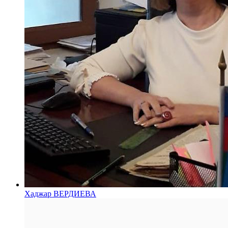
Хаджар ВЕРДИЕВА