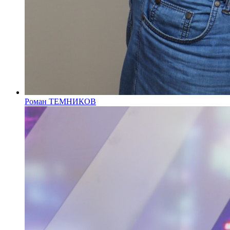
Роман ТЕМНИКОВ