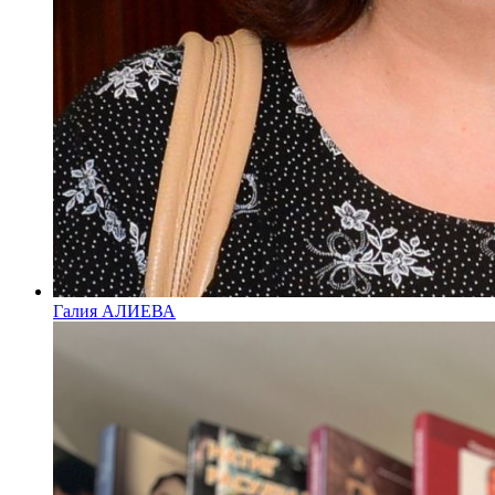
Галия АЛИЕВА