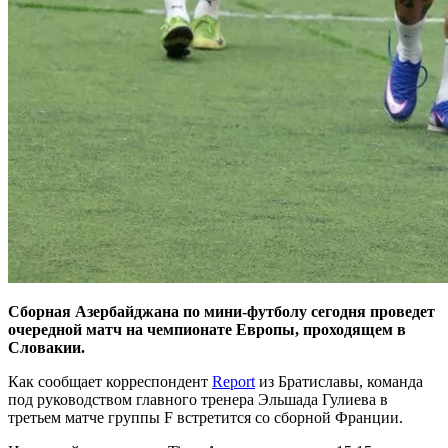
Сборная Азербайджана по мини-футболу сегодня проведет
очередной матч на чемпионате Европы, проходящем в
Словакии.
Как сообщает корреспондент
Report
из Братиславы, команда
под руководством главного тренера Эльшада Гулиева в
третьем матче группы F встретится со сборной Франции.