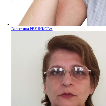
Валентина РЕЗНИКОВА