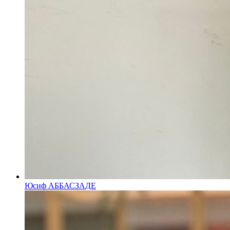
Юсиф АББАСЗАДЕ