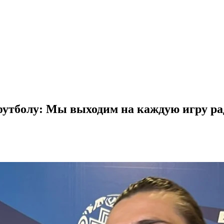
футболу: Мы выходим на каждую игру ра