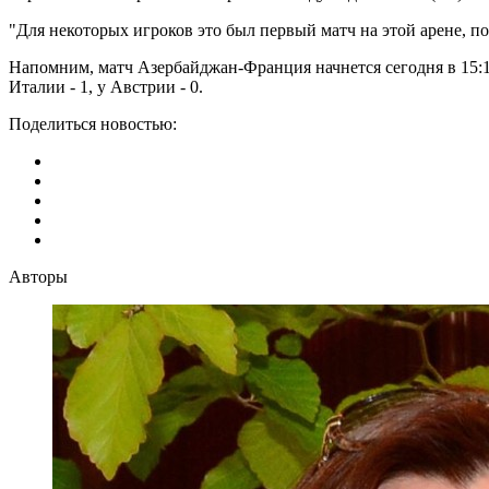
"Для некоторых игроков это был первый матч на этой арене, по
Напомним, матч Азербайджан-Франция начнется сегодня в 15:15
Италии - 1, у Австрии - 0.
Поделиться новостью:
Авторы