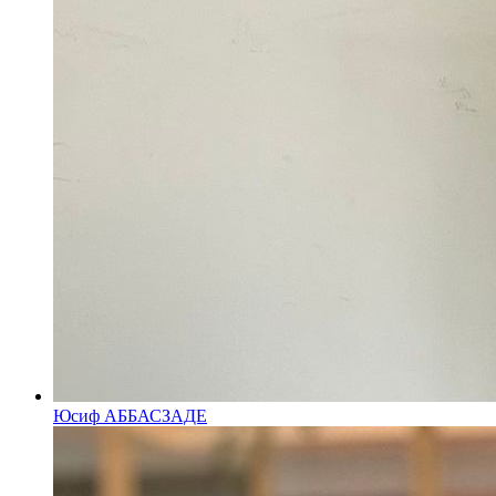
Юсиф АББАСЗАДЕ