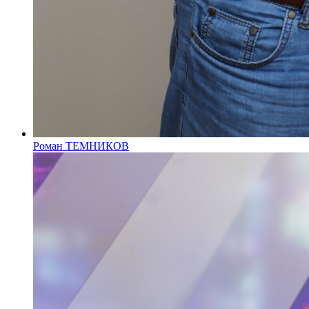
Роман ТЕМНИКОВ