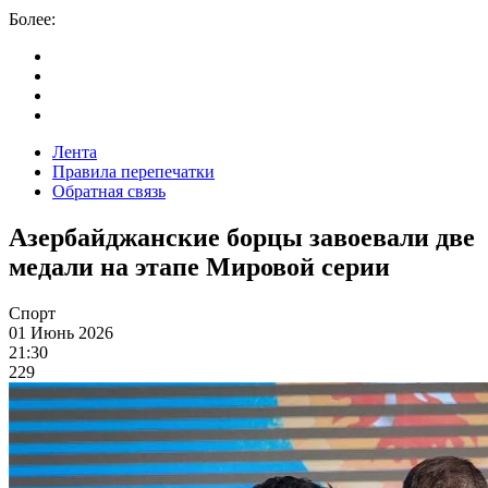
Более:
Лента
Правила перепечатки
Обратная связь
Азербайджанские борцы завоевали две
медали на этапе Мировой серии
Спорт
01 Июнь 2026
21:30
229