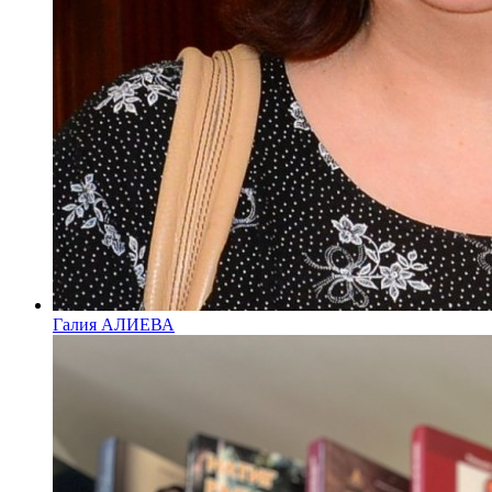
Галия АЛИЕВА