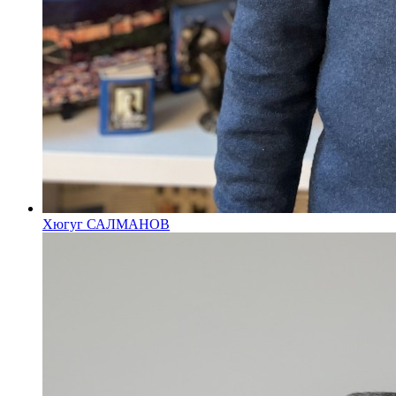
Хюгуг САЛМАНОВ