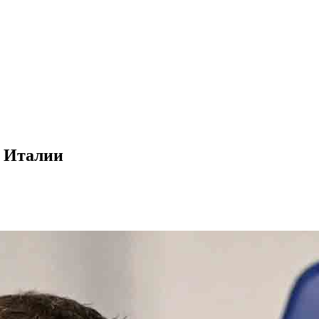
в Италии