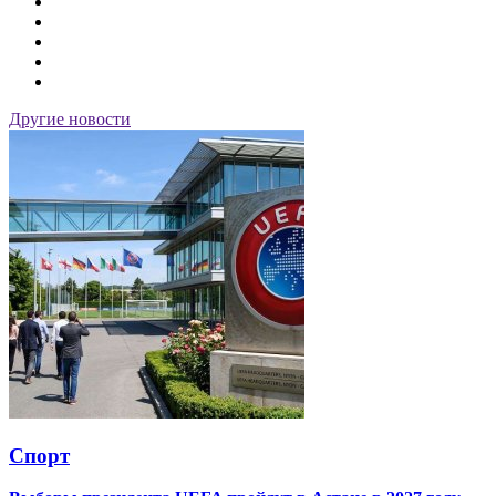
Другие новости
Спорт