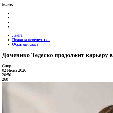
Более:
Лента
Правила перепечатки
Обратная связь
Доменико Тедеско продолжит карьеру 
Спорт
02 Июнь 2026
20:50
260