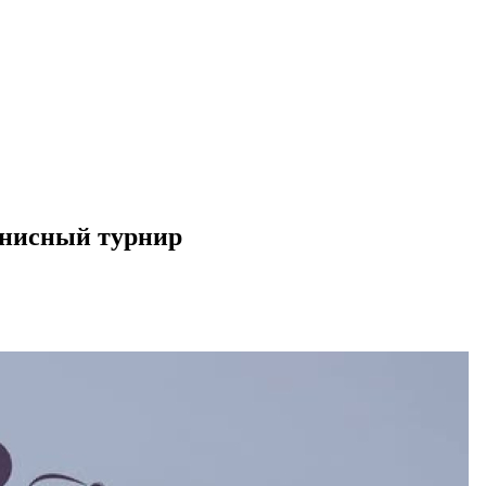
ннисный турнир