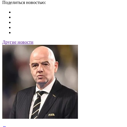
Поделиться новостью:
Другие новости