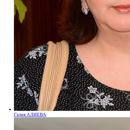
Галия АЛИЕВА