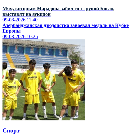
Мяч, которым Марадона забил гол «рукой Бога»,
выставят на аукцион
09-08-2026
11:40
Азербайджанская дзюдоистка завоевал медаль на Кубке
Европы
09-08-2026
10:25
Спорт