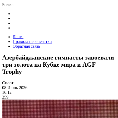
Более:
Лента
Правила перепечатки
Обратная связь
Азербайджанские гимнасты завоевали
три золота на Кубке мира и AGF
Trophy
Спорт
08 Июнь 2026
16:12
259