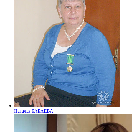
Наталья БАБАЕВА