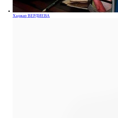
Хаджар ВЕРДИЕВА