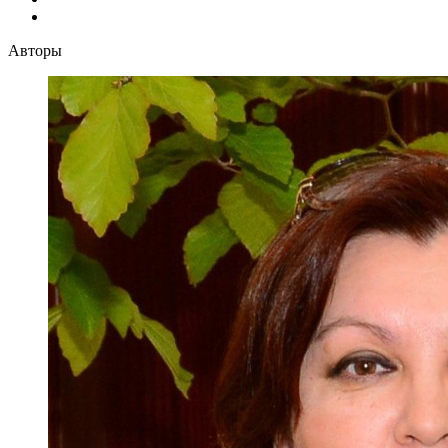
Авторы