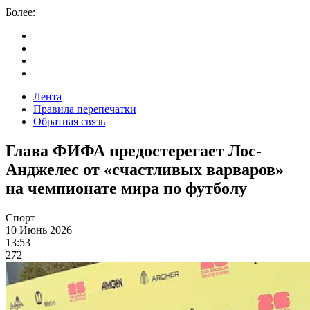
Более:
Лента
Правила перепечатки
Обратная связь
Глава ФИФА предостерегает Лос-
Анджелес от «счастливых варваров»
на чемпионате мира по футболу
Спорт
10 Июнь 2026
13:53
272