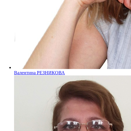
Валентина РЕЗНИКОВА