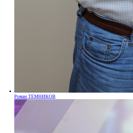
Роман ТЕМНИКОВ