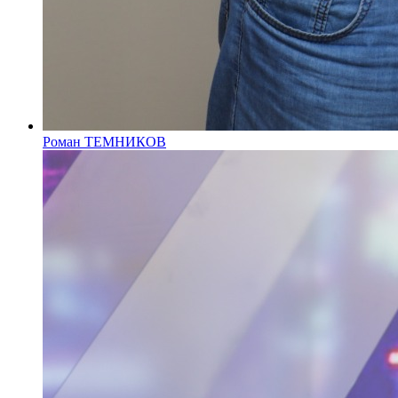
Роман ТЕМНИКОВ