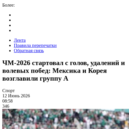
Более:
Лента
Правила перепечатки
Обратная связь
ЧМ-2026 стартовал с голов, удалений и
волевых побед: Мексика и Корея
возглавили группу А
Спорт
12 Июнь 2026
08:58
346