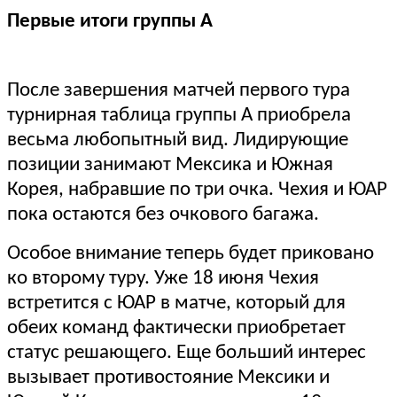
Первые итоги группы А
После завершения матчей первого тура
турнирная таблица группы А приобрела
весьма любопытный вид. Лидирующие
позиции занимают Мексика и Южная
Корея, набравшие по три очка. Чехия и ЮАР
пока остаются без очкового багажа.
Особое внимание теперь будет приковано
ко второму туру. Уже 18 июня Чехия
встретится с ЮАР в матче, который для
обеих команд фактически приобретает
статус решающего. Еще больший интерес
вызывает противостояние Мексики и