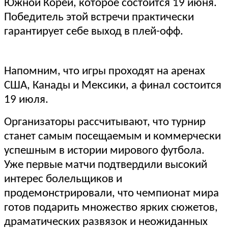
Южной Кореи, которое состоится 19 июня.
Победитель этой встречи практически
гарантирует себе выход в плей-офф.
Напомним, что игры проходят на аренах
США, Канады и Мексики, а финал состоится
19 июля.
Организаторы рассчитывают, что турнир
станет самым посещаемым и коммерчески
успешным в истории мирового футбола.
Уже первые матчи подтвердили высокий
интерес болельщиков и
продемонстрировали, что чемпионат мира
готов подарить множество ярких сюжетов,
драматических развязок и неожиданных