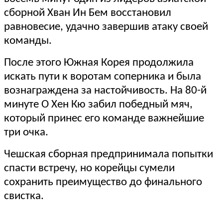
сборной Хван Ин Бем восстановил
равновесие, удачно завершив атаку своей
команды.
После этого Южная Корея продолжила
искать пути к воротам соперника и была
вознаграждена за настойчивость. На 80-й
минуте О Хен Кю забил победный мяч,
который принес его команде важнейшие
три очка.
Чешская сборная предпринимала попытки
спасти встречу, но корейцы сумели
сохранить преимущество до финального
свистка.