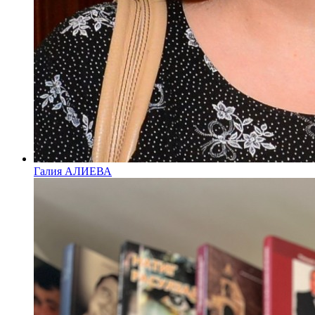
Галия АЛИЕВА