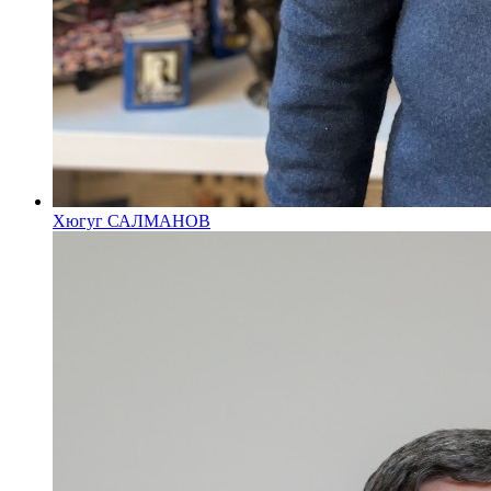
Хюгуг САЛМАНОВ