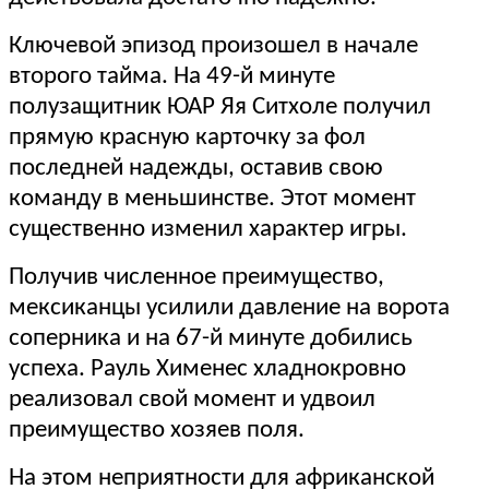
Ключевой эпизод произошел в начале
второго тайма. На 49-й минуте
полузащитник ЮАР Яя Ситхоле получил
прямую красную карточку за фол
последней надежды, оставив свою
команду в меньшинстве. Этот момент
существенно изменил характер игры.
Получив численное преимущество,
мексиканцы усилили давление на ворота
соперника и на 67-й минуте добились
успеха. Рауль Хименес хладнокровно
реализовал свой момент и удвоил
преимущество хозяев поля.
На этом неприятности для африканской