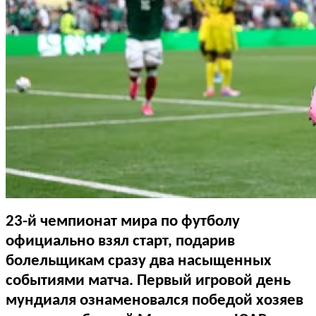
23-й чемпионат мира по футболу
официально взял старт, подарив
болельщикам сразу два насыщенных
событиями матча. Первый игровой день
мундиаля ознаменовался победой хозяев