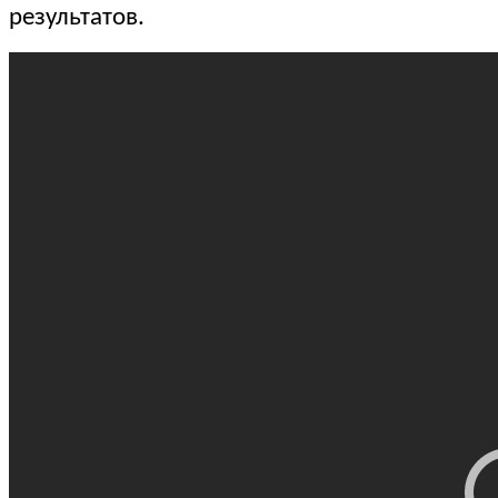
результатов.