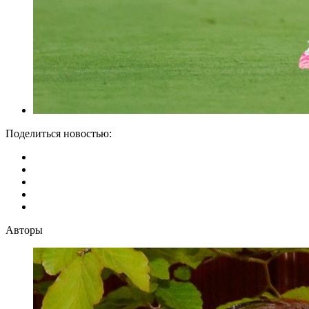
Поделиться новостью:
Авторы