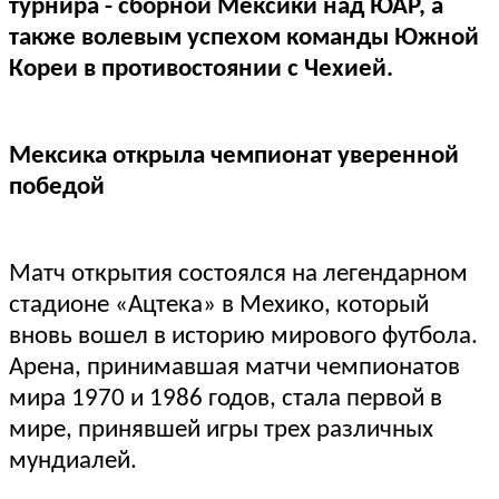
турнира - сборной Мексики над ЮАР, а
также волевым успехом команды Южной
Кореи в противостоянии с Чехией.
Мексика открыла чемпионат уверенной
победой
Матч открытия состоялся на легендарном
стадионе «Ацтека» в Мехико, который
вновь вошел в историю мирового футбола.
Арена, принимавшая матчи чемпионатов
мира 1970 и 1986 годов, стала первой в
мире, принявшей игры трех различных
мундиалей.