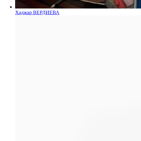
Хаджар ВЕРДИЕВА