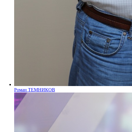
Роман ТЕМНИКОВ