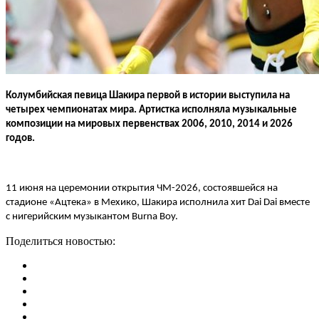
Колумбийская певица Шакира первой в истории выступила на
четырех чемпионатах мира. Артистка исполняла музыкальные
композиции на мировых первенствах 2006, 2010, 2014 и 2026
годов.
11 июня на церемонии открытия ЧМ-2026, состоявшейся на
стадионе «Ацтека» в Мехико, Шакира исполнила хит Dai Dai вместе
с нигерийским музыкантом Burna Boy.
Поделиться новостью: