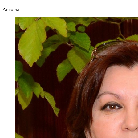
Авторы