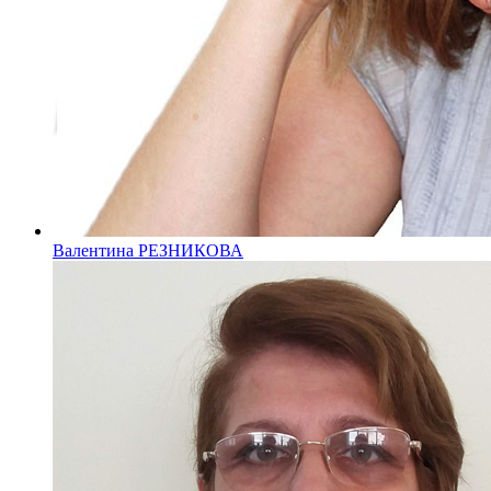
Валентина РЕЗНИКОВА