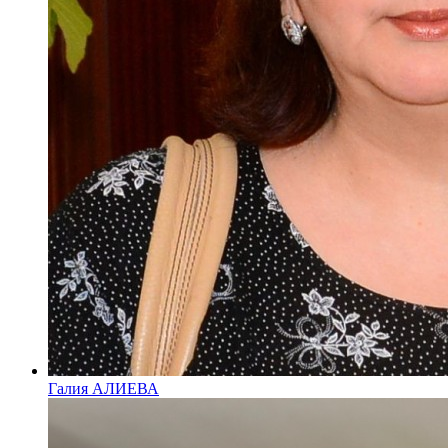
Галия АЛИЕВА