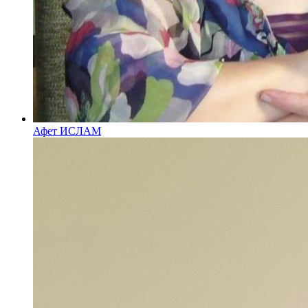
Афет ИСЛАМ