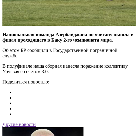
Национальная команда Азербайджана по човгану вышла в
финал проходящего в Баку 2-го чемпионата мира.
Об этом БР сообщили в Государственной пограничной
службе.
В полуфинале наша сборная нанесла поражение коллективу
Уругвая со счетом 3:0.
Поделиться новостью:
Другие новости