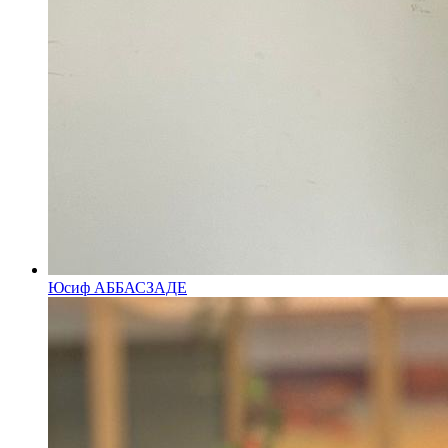
Юсиф АББАСЗАДЕ