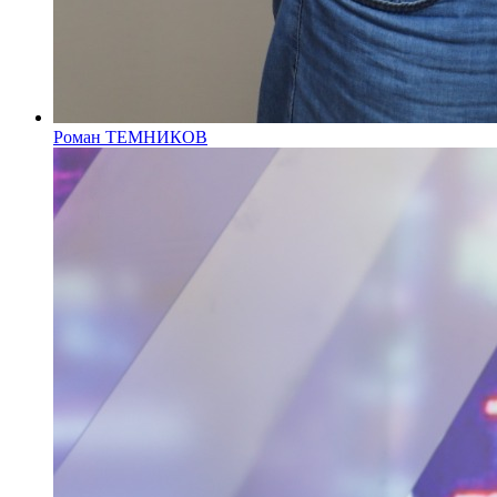
Роман ТЕМНИКОВ