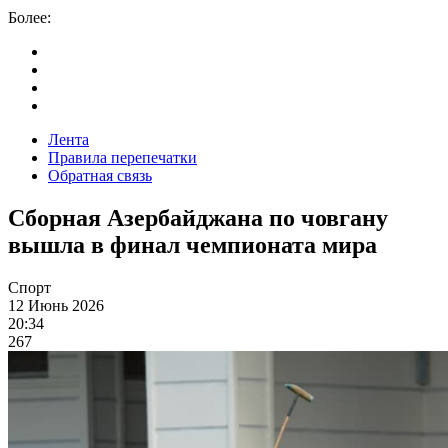
Более:
Лента
Правила перепечатки
Обратная связь
Сборная Азербайджана по човгану
вышла в финал чемпионата мира
Спорт
12 Июнь 2026
20:34
267