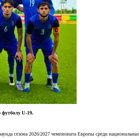
 футболу U-19.
 раунда сезона 2026/2027 чемпионата Европы среди национальных