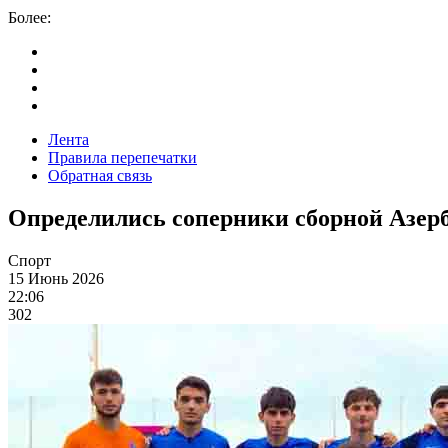
Более:
Лента
Правила перепечатки
Обратная связь
Определились соперники сборной Азерб
Спорт
15 Июнь 2026
22:06
302