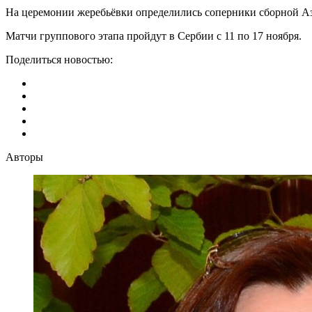
На церемонии жеребьёвки определились соперники сборной Азе
Матчи группового этапа пройдут в Сербии с 11 по 17 ноября.
Поделиться новостью:
Авторы