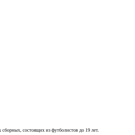
 сборных, состоящих из футболистов до 19 лет.