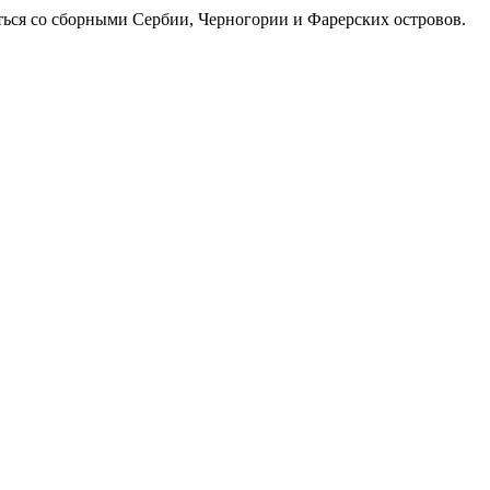
ться со сборными Сербии, Черногории и Фарерских островов.