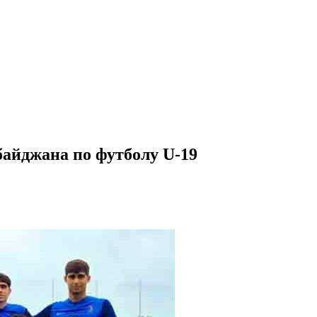
айджана по футболу U-19