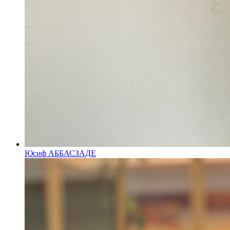
Юсиф АББАСЗАДЕ