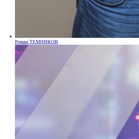
Роман ТЕМНИКОВ