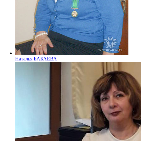
Наталья БАБАЕВА