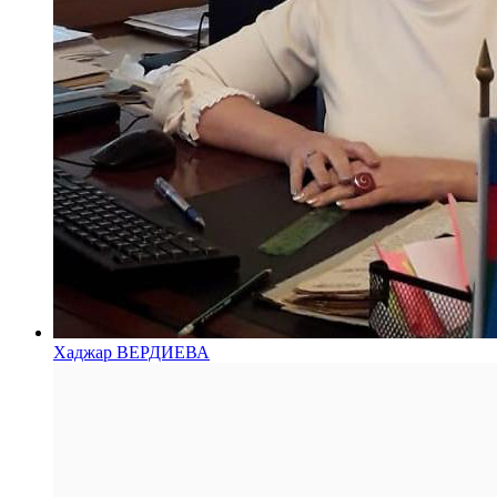
Хаджар ВЕРДИЕВА