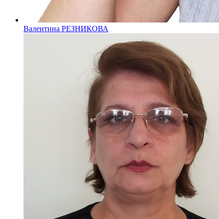
Валентина РЕЗНИКОВА