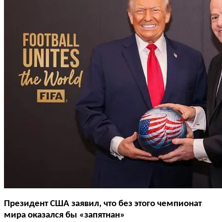
Президент США заявил, что без этого чемпионат
мира оказался бы «запятнан»