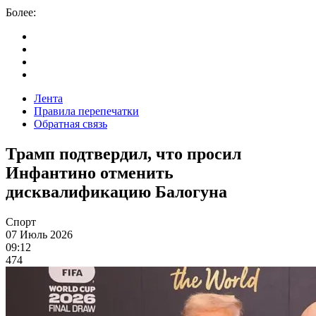
Более:
Лента
Правила перепечатки
Обратная связь
Трамп подтвердил, что просил
Инфантино отменить
дисквалификацию Балогуна
Спорт
07 Июль 2026
09:12
474