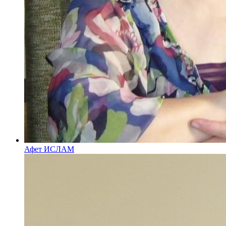
Афет ИСЛАМ