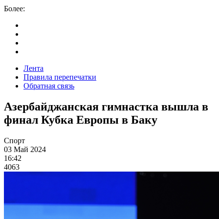
Более:
Лента
Правила перепечатки
Обратная связь
Азербайджанская гимнастка вышла в
финал Кубка Европы в Баку
Спорт
03 Май 2024
16:42
4063