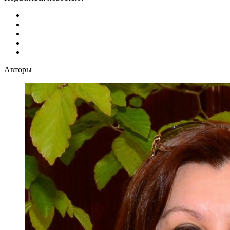
Авторы