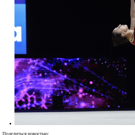
Поделиться новостью: