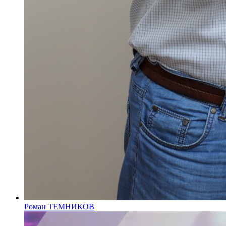
Роман ТЕМНИКОВ