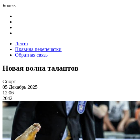
Более:
Лента
Правила перепечатки
Обратная связь
Новая волна талантов
Спорт
05 Декабрь 2025
12:06
2042