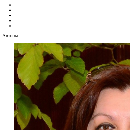
Авторы