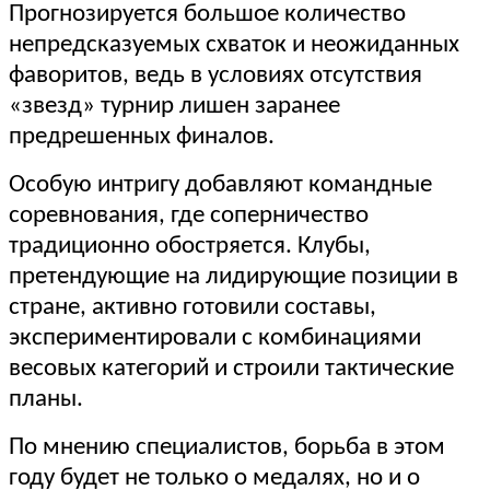
Прогнозируется большое количество
непредсказуемых схваток и неожиданных
фаворитов, ведь в условиях отсутствия
«звезд» турнир лишен заранее
предрешенных финалов.
Особую интригу добавляют командные
соревнования, где соперничество
традиционно обостряется. Клубы,
претендующие на лидирующие позиции в
стране, активно готовили составы,
экспериментировали с комбинациями
весовых категорий и строили тактические
планы.
По мнению специалистов, борьба в этом
году будет не только о медалях, но и о