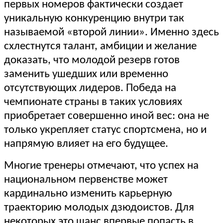
первых номеров фактически создает
уникальную конкуренцию внутри так
называемой «второй линии». Именно здесь
схлестнутся талант, амбиции и желание
доказать, что молодой резерв готов
заменить ушедших или временно
отсутствующих лидеров. Победа на
чемпионате страны в таких условиях
приобретает совершенно иной вес: она не
только укрепляет статус спортсмена, но и
напрямую влияет на его будущее.
Многие тренеры отмечают, что успех на
национальном первенстве может
кардинально изменить карьерную
траекторию молодых дзюдоистов. Для
некоторых это шанс впервые попасть в