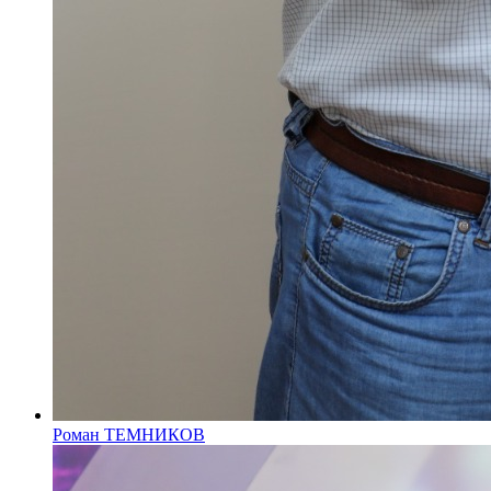
Роман ТЕМНИКОВ