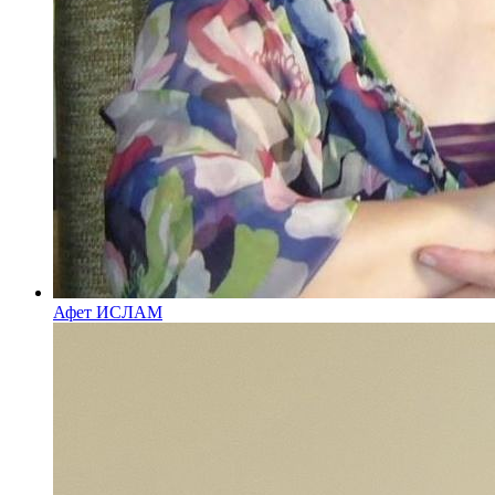
Афет ИСЛАМ