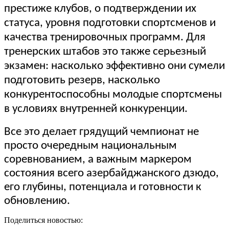
престиже клубов, о подтверждении их
статуса, уровня подготовки спортсменов и
качества тренировочных программ. Для
тренерских штабов это также серьезный
экзамен: насколько эффективно они сумели
подготовить резерв, насколько
конкурентоспособны молодые спортсмены
в условиях внутренней конкуренции.
Все это делает грядущий чемпионат не
просто очередным национальным
соревнованием, а важным маркером
состояния всего азербайджанского дзюдо,
его глубины, потенциала и готовности к
обновлению.
Поделиться новостью: