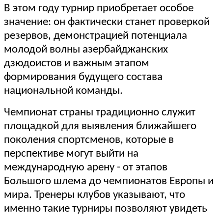
В этом году турнир приобретает особое
значение: он фактически станет проверкой
резервов, демонстрацией потенциала
молодой волны азербайджанских
дзюдоистов и важным этапом
формирования будущего состава
национальной команды.
Чемпионат страны традиционно служит
площадкой для выявления ближайшего
поколения спортсменов, которые в
перспективе могут выйти на
международную арену - от этапов
Большого шлема до чемпионатов Европы и
мира. Тренеры клубов указывают, что
именно такие турниры позволяют увидеть