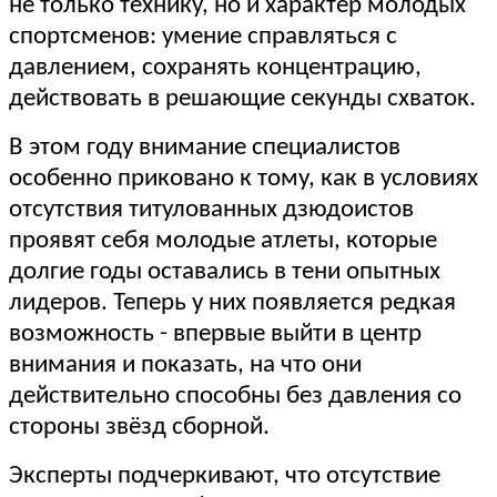
не только технику, но и характер молодых
спортсменов: умение справляться с
давлением, сохранять концентрацию,
действовать в решающие секунды схваток.
В этом году внимание специалистов
особенно приковано к тому, как в условиях
отсутствия титулованных дзюдоистов
проявят себя молодые атлеты, которые
долгие годы оставались в тени опытных
лидеров. Теперь у них появляется редкая
возможность - впервые выйти в центр
внимания и показать, на что они
действительно способны без давления со
стороны звёзд сборной.
Эксперты подчеркивают, что отсутствие