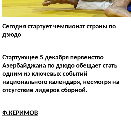
Сегодня стартует чемпионат страны по
дзюдо
Стартующее 5 декабря первенство
Азербайджана по дзюдо обещает стать
одним из ключевых событий
национального календаря, несмотря на
отсутствие лидеров сборной.
Ф.КЕРИМОВ