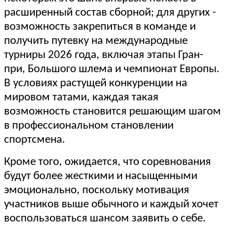
расширенный состав сборной; для других -
возможность закрепиться в команде и
получить путевку на международные
турниры 2026 года, включая этапы Гран-
при, Большого шлема и чемпионат Европы.
В условиях растущей конкуренции на
мировом татами, каждая такая
возможность становится решающим шагом
в профессиональном становлении
спортсмена.
Кроме того, ожидается, что соревнования
будут более жесткими и насыщенными
эмоционально, поскольку мотивация
участников выше обычного и каждый хочет
воспользоваться шансом заявить о себе.