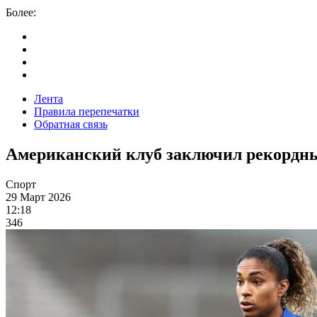
Более:
Лента
Правила перепечатки
Обратная связь
Американский клуб заключил рекордны
Спорт
29 Март 2026
12:18
346