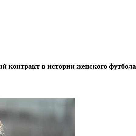
й контракт в истории женского футбола