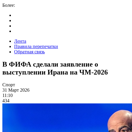
Более:
Лента
Правила перепечатки
Обратная связь
В ФИФА сделали заявление о
выступлении Ирана на ЧМ-2026
Спорт
31 Март 2026
11:10
434