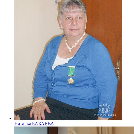
Наталья БАБАЕВА