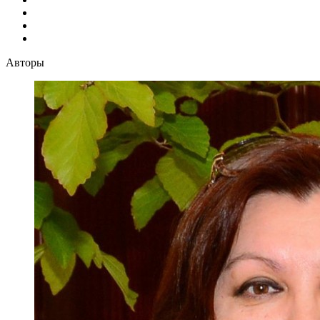
Авторы