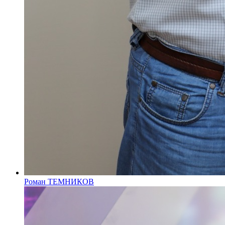
Роман ТЕМНИКОВ