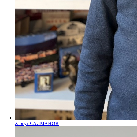
Хюгуг САЛМАНОВ