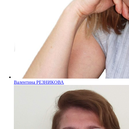
Валентина РЕЗНИКОВА