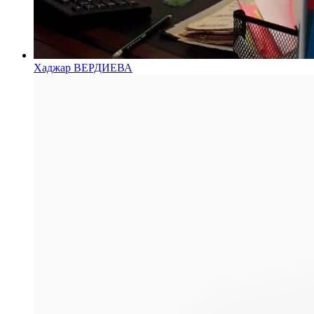
Хаджар ВЕРДИЕВА