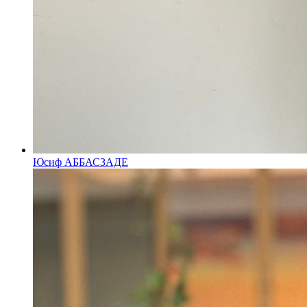
Юсиф АББАСЗАДЕ