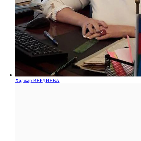
Хаджар ВЕРДИЕВА