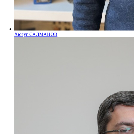
Хюгуг САЛМАНОВ