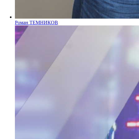
Роман ТЕМНИКОВ