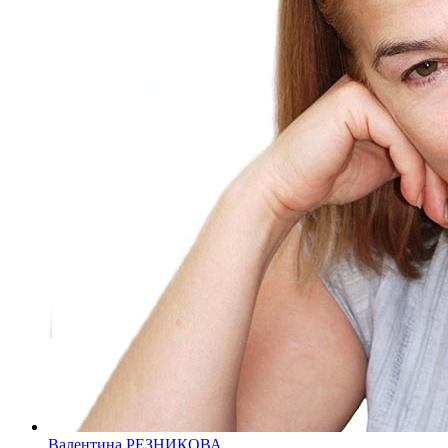
Валентина РЕЗНИКОВА