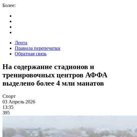
Более:
Лента
Правила перепечатки
Обратная связь
На содержание стадионов и
тренировочных центров АФФА
выделено более 4 млн манатов
Спорт
03 Апрель 2026
13:35
395