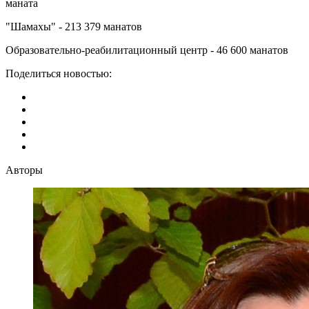
маната
"Шамахы" - 213 379 манатов
Образовательно-реабилитационный центр - 46 600 манатов
Поделиться новостью:
Авторы