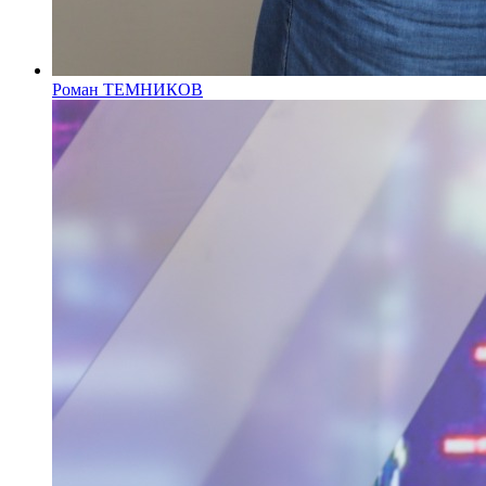
Роман ТЕМНИКОВ