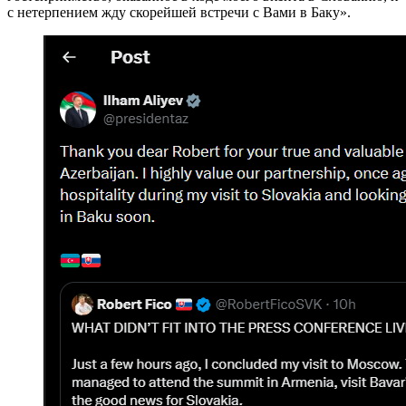
с нетерпением жду скорейшей встречи с Вами в Баку».