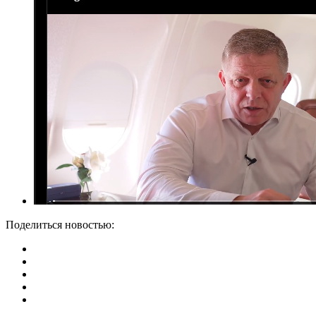
Поделиться новостью: