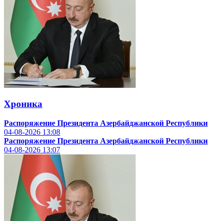
Хроника
Распоряжение Президента Азербайджанской Республики
04-08-2026
13:08
Распоряжение Президента Азербайджанской Республики
04-08-2026
13:07