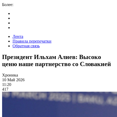
Более:
Лента
Правила перепечатки
Обратная связь
Президент Ильхам Алиев: Высоко
ценю наше партнерство со Словакией
Хроника
10 Май 2026
11:20
417