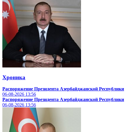
Хроника
Распоряжение Президента Азербайджанской Республики
06-08-2026
13:56
Распоряжение Президента Азербайджанской Республики
06-08-2026
13:56