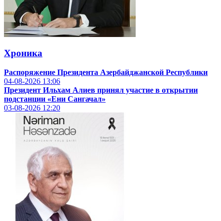
Хроника
Распоряжение Президента Азербайджанской Республики
04-08-2026
13:06
Президент Ильхам Алиев принял участие в открытии
подстанции «Ени Сангачал»
03-08-2026
12:20