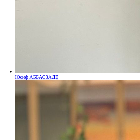
Юсиф АББАСЗАДЕ