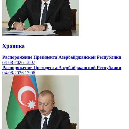
Хроника
Распоряжение Президента Азербайджанской Республики
04-08-2026
13:07
Распоряжение Президента Азербайджанской Республики
04-08-2026
13:06