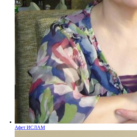
Афет ИСЛАМ