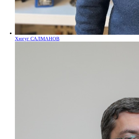
Хюгуг САЛМАНОВ