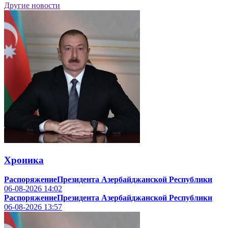
Другие новости
Хроника
РаспоряжениеПрезидента Азербайджанской Республики
06-08-2026
14:02
РаспоряжениеПрезидента Азербайджанской Республики
06-08-2026
13:57