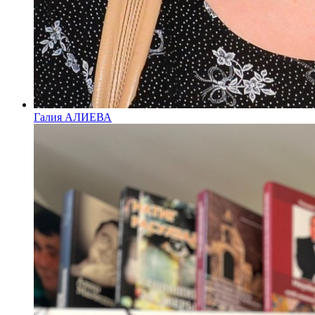
Галия АЛИЕВА