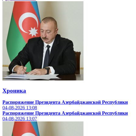
Хроника
Распоряжение Президента Азербайджанской Республики
04-08-2026
13:08
Распоряжение Президента Азербайджанской Республики
04-08-2026
13:07