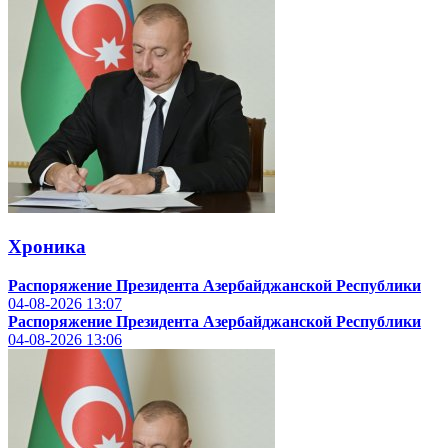
Хроника
Распоряжение Президента Азербайджанской Республики
04-08-2026
13:07
Распоряжение Президента Азербайджанской Республики
04-08-2026
13:06