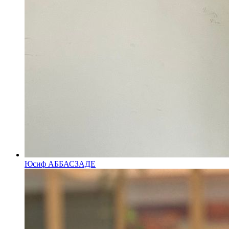
Юсиф АББАСЗАДЕ