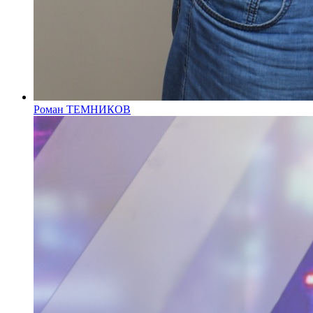
Роман ТЕМНИКОВ