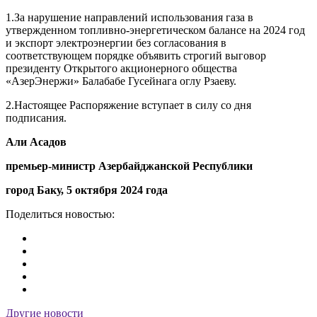
1.За нарушение направлений использования газа в
утвержденном топливно-энергетическом балансе на 2024 год
и экспорт электроэнергии без согласования в
соответствующем порядке объявить строгий выговор
президенту Открытого акционерного общества
«АзерЭнержи» Балабабе Гусейнага оглу Рзаеву.
2.Настоящее Распоряжение вступает в силу со дня
подписания.
Али Асадов
премьер-министр Азербайджанской Республики
город Баку, 5 октября 2024 года
Поделиться новостью:
Другие новости