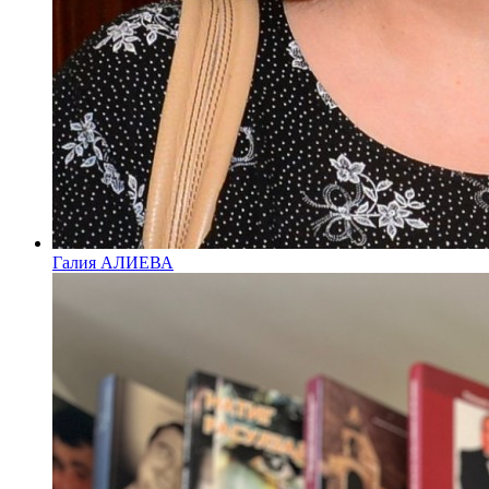
Галия АЛИЕВА