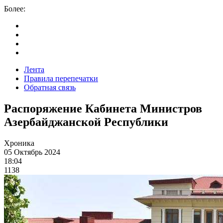
Более:
Лента
Правила перепечатки
Обратная связь
Распоряжение Кабинета Министров
Азербайджанской Республики
Хроника
05 Октябрь 2024
18:04
1138