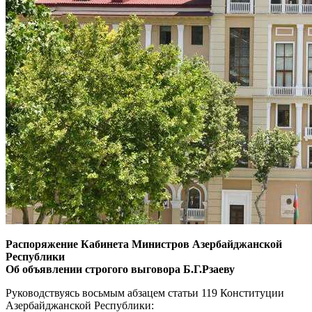
Распоряжение Кабинета Министров Азербайджанской
Республики
Об объявлении строгого выговора Б.Г.Рзаеву
Руководствуясь восьмым абзацем статьи 119 Конституции
Азербайджанской Республики: