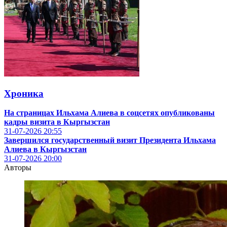
Хроника
На страницах Ильхама Алиева в соцсетях опубликованы
кадры визита в Кыргызстан
31-07-2026
20:55
Завершился государственный визит Президента Ильхама
Алиева в Кыргызстан
31-07-2026
20:00
Авторы