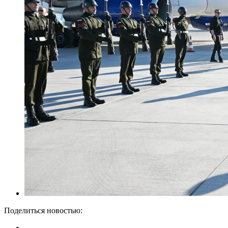
Поделиться новостью: