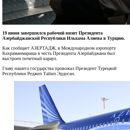
19 июня завершился рабочий визит Президента
Азербайджанской Республики Ильхама Алиева в Турцию.
Как сообщает АЗЕРТАДЖ, в Международном аэропорту
Кахраманмараша в честь Президента Азербайджана был
выстроен почетный караул.
Главу нашего государства провожал Президент Турецкой
Республики Реджеп Тайип Эрдоган.