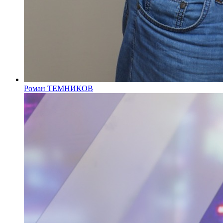
Роман ТЕМНИКОВ