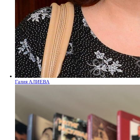
Галия АЛИЕВА