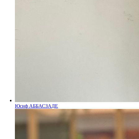
Юсиф АББАСЗАДЕ