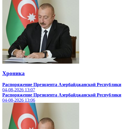
Хроника
Распоряжение Президента Азербайджанской Республики
04-08-2026
13:07
Распоряжение Президента Азербайджанской Республики
04-08-2026
13:06