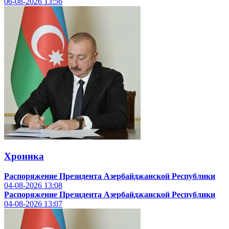
06-08-2026
13:56
Хроника
Распоряжение Президента Азербайджанской Республики
04-08-2026
13:08
Распоряжение Президента Азербайджанской Республики
04-08-2026
13:07