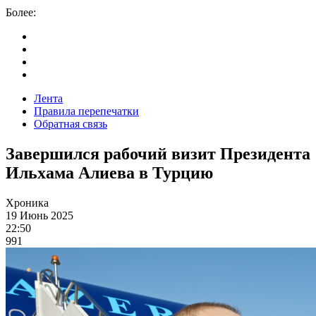
Более:
Лента
Правила перепечатки
Обратная связь
Завершился рабочий визит Президента
Ильхама Алиева в Турцию
Хроника
19 Июнь 2025
22:50
991