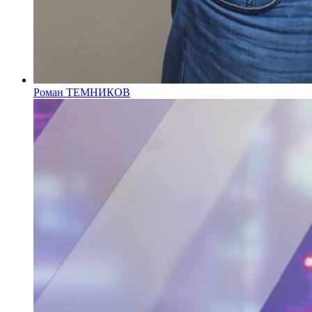
Роман ТЕМНИКОВ