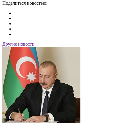
Поделиться новостью:
Другие новости