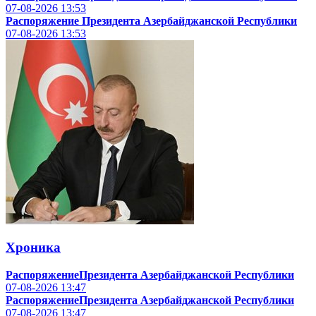
07-08-2026
13:53
Распоряжение Президента Азербайджанской Республики
07-08-2026
13:53
Хроника
РаспоряжениеПрезидента Азербайджанской Республики
07-08-2026
13:47
РаспоряжениеПрезидента Азербайджанской Республики
07-08-2026
13:47