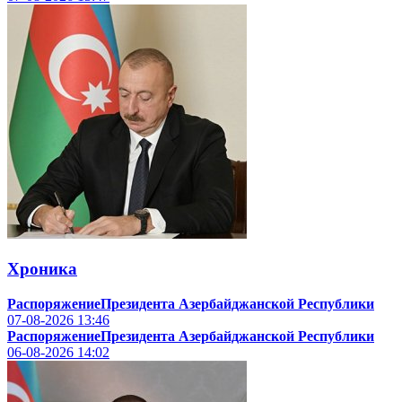
Хроника
РаспоряжениеПрезидента Азербайджанской Республики
07-08-2026
13:46
РаспоряжениеПрезидента Азербайджанской Республики
06-08-2026
14:02