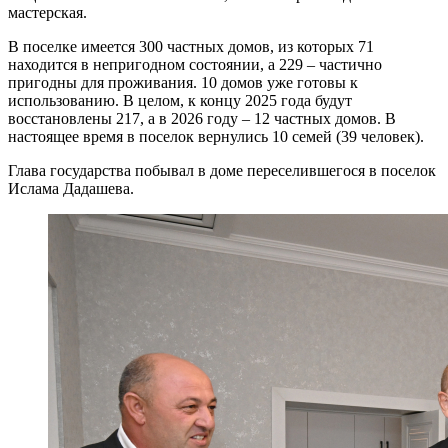
мастерская.
В поселке имеется 300 частных домов, из которых 71
находится в непригодном состоянии, а 229 – частично
пригодны для проживания. 10 домов уже готовы к
использованию. В целом, к концу 2025 года будут
восстановлены 217, а в 2026 году – 12 частных домов. В
настоящее время в поселок вернулись 10 семей (39 человек).
Глава государства побывал в доме переселившегося в поселок
Ислама Дадашева.