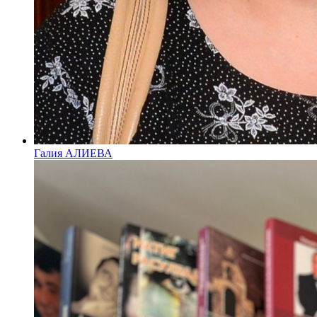
Галия АЛИЕВА