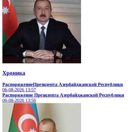
Хроника
РаспоряжениеПрезидента Азербайджанской Республики
06-08-2026
13:57
Распоряжение Президента Азербайджанской Республики
06-08-2026
13:56