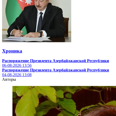
Хроника
Распоряжение Президента Азербайджанской Республики
06-08-2026
13:56
Распоряжение Президента Азербайджанской Республики
04-08-2026
13:08
Авторы