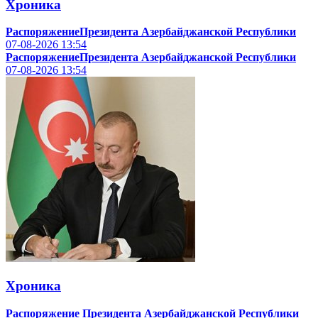
Хроника
РаспоряжениеПрезидента Азербайджанской Республики
07-08-2026
13:54
РаспоряжениеПрезидента Азербайджанской Республики
07-08-2026
13:54
Хроника
Распоряжение Президента Азербайджанской Республики