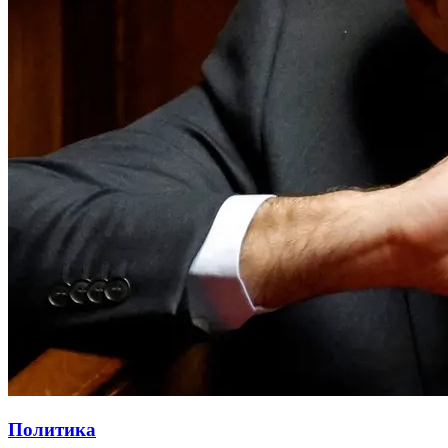
Политика