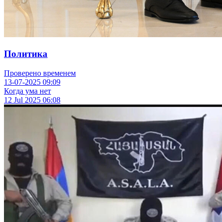
Политика
Проверено временем
13-07-2025
09:09
Когда ума нет
12 Jul 2025
06:08