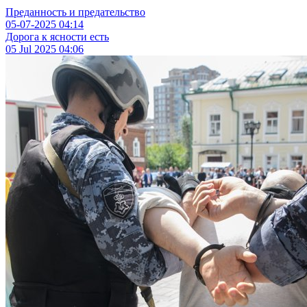
Преданность и предательство
05-07-2025
04:14
Дорога к ясности есть
05 Jul 2025
04:06