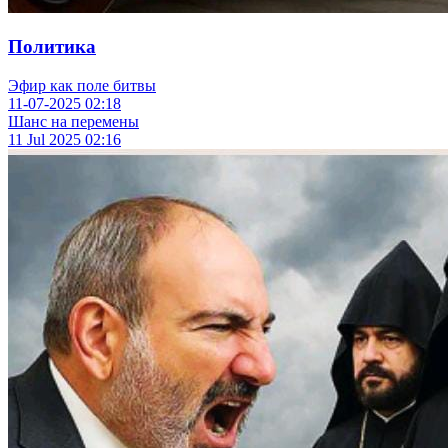
Политика
Эфир как поле битвы
11-07-2025
02:18
Шанс на перемены
11 Jul 2025
02:16