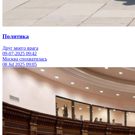
Политика
Друг моего врага
09-07-2025
09:42
Москва спохватилась
08 Jul 2025
09:05