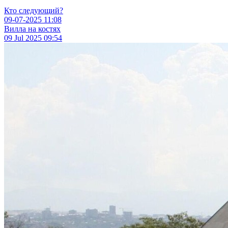
Кто следующий?
09-07-2025
11:08
Вилла на костях
09 Jul 2025
09:54