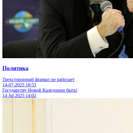
Политика
Трехсторонний формат не работает
14-07-2025
18:53
Государству Новой Каледонии быть!
14 Jul 2025
14:02