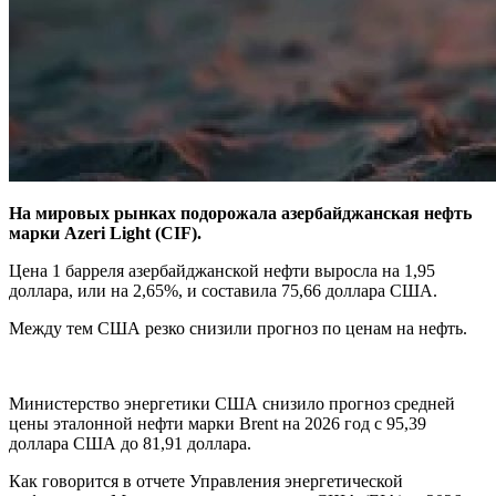
На мировых рынках подорожала азербайджанская нефть
марки Azeri Light (CIF).
Цена 1 барреля азербайджанской нефти выросла на 1,95
доллара, или на 2,65%, и составила 75,66 доллара США.
Между тем США резко снизили прогноз по ценам на нефть.
Министерство энергетики США снизило прогноз средней
цены эталонной нефти марки Brent на 2026 год с 95,39
доллара США до 81,91 доллара.
Как говорится в отчете Управления энергетической