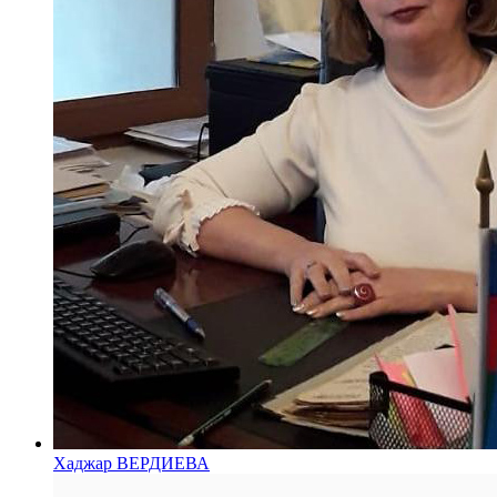
Хаджар ВЕРДИЕВА