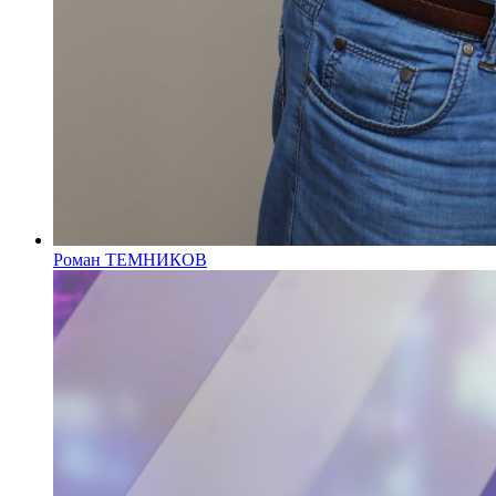
Роман ТЕМНИКОВ