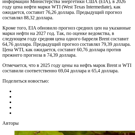
информации Министерства энергетики США (EIA), в 2026
году цена нефти марки WTI (West Texas Intermediate), как
ожидается, составит 76,26 доллара. Предыдущий прогноз
составлял 88,32 доллара.
Кроме того, EIA обновило прогноз средних цен на указанные
марки нефти на 2027 год. Так, по оценке ведомства, в
следующем году средняя цена одного барреля Brent составит
64,76 доллара. Предыдущий прогноз составлял 79,39 доллара.
Цена WTI, как ожидается, составит 60,76 доллара против
прежнего прогноза в 74,39 доллара.
Отмечается, что в 2025 году цены на нефть марок Brent и WTI
составили соответственно 69,04 доллара и 65,4 доллара.
Поделиться новостью:
Авторы