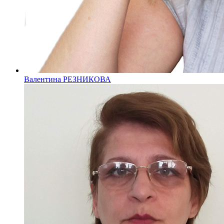
Валентина РЕЗНИКОВА