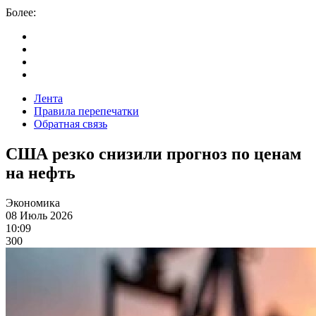
Более:
Лента
Правила перепечатки
Обратная связь
США резко снизили прогноз по ценам
на нефть
Экономика
08 Июль 2026
10:09
300