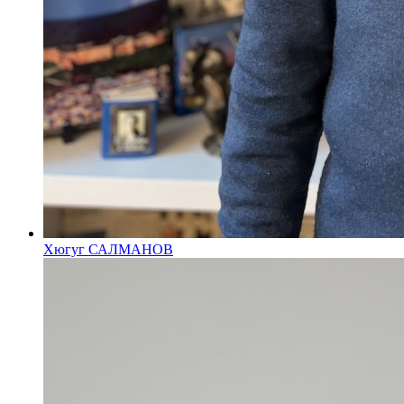
Хюгуг САЛМАНОВ