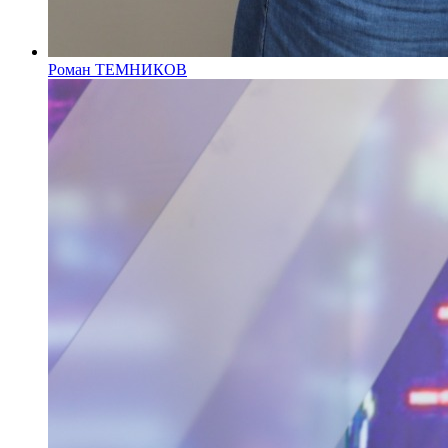
Роман ТЕМНИКОВ