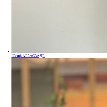
Юсиф АББАСЗАДЕ