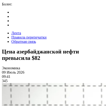
Более:
Лента
Правила перепечатки
Обратная связь
Цена азербайджанской нефти
превысила $82
Экономика
09 Июль 2026
09:41
345