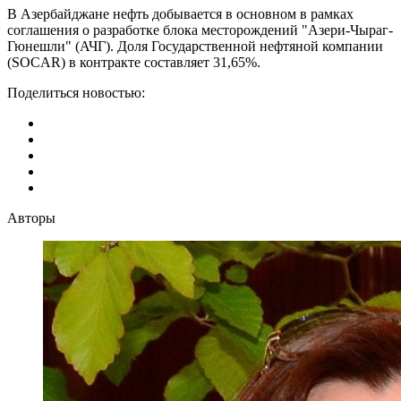
В Азербайджане нефть добывается в основном в рамках
соглашения о разработке блока месторождений "Азери-Чыраг-
Гюнешли" (АЧГ). Доля Государственной нефтяной компании
(SOCAR) в контракте составляет 31,65%.
Поделиться новостью:
Авторы