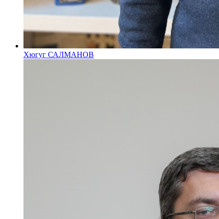
Хюгуг САЛМАНОВ