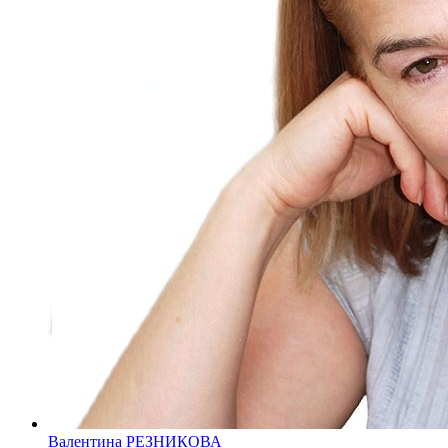
Валентина РЕЗНИКОВА